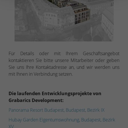
Für Details oder mit Ihrem Geschäftsangebot
kontaktieren Sie bitte unsere Mitarbeiter oder geben
Sie uns Ihre Kontaktadresse an, und wir werden uns
mit Ihnen in Verbindung setzen.
Die laufenden Entwicklungsprojekte von
Grabarics Development:
Panorama Resort Budapest, Budapest, Bezirk IX
Hubay Garden Eigentumswohnung, Budapest, Bezirk
XV