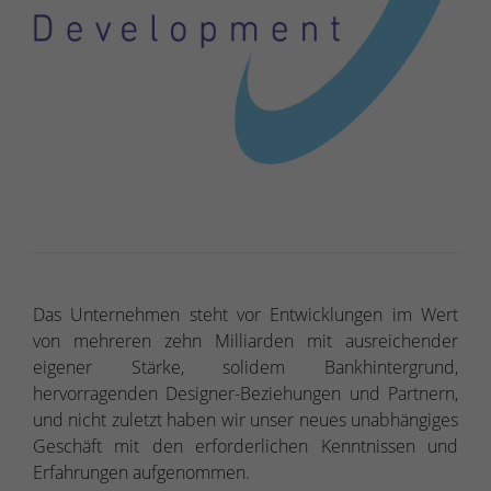
Das Unternehmen steht vor Entwicklungen im Wert
von mehreren zehn Milliarden mit ausreichender
eigener Stärke, solidem Bankhintergrund,
hervorragenden Designer-Beziehungen und Partnern,
und nicht zuletzt haben wir unser neues unabhängiges
Geschäft mit den erforderlichen Kenntnissen und
Erfahrungen aufgenommen.