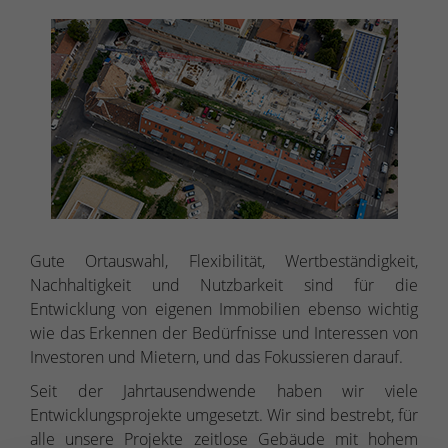
Gute Ortauswahl, Flexibilität, Wertbeständigkeit,
Nachhaltigkeit und Nutzbarkeit sind für die
Entwicklung von eigenen Immobilien ebenso wichtig
wie das Erkennen der Bedürfnisse und Interessen von
Investoren und Mietern, und das Fokussieren darauf.
Seit der Jahrtausendwende haben wir viele
Entwicklungsprojekte umgesetzt. Wir sind bestrebt, für
alle unsere Projekte zeitlose Gebäude mit hohem