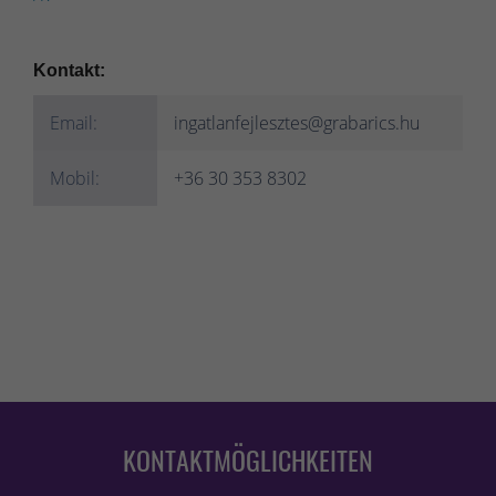
Kontakt:
Email:
ingatlanfejlesztes@grabarics.hu
Mobil:
+36 30 353 8302
KONTAKTMÖGLICHKEITEN