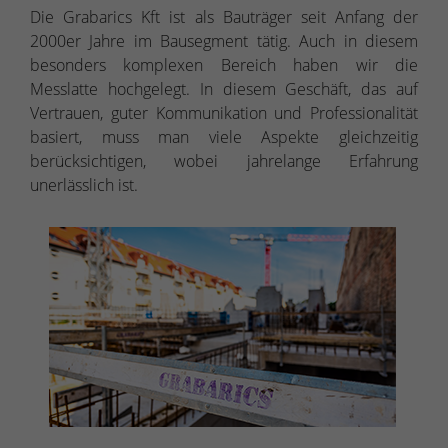
Die Grabarics Kft ist als Bauträger seit Anfang der
2000er Jahre im Bausegment tätig. Auch in diesem
besonders komplexen Bereich haben wir die
Messlatte hochgelegt. In diesem Geschäft, das auf
Vertrauen, guter Kommunikation und Professionalität
basiert, muss man viele Aspekte gleichzeitig
berücksichtigen, wobei jahrelange Erfahrung
unerlässlich ist.