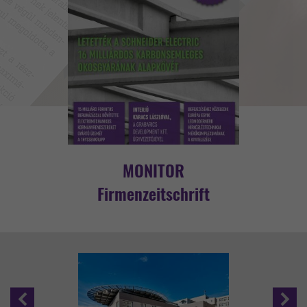
MONITOR
Firmenzeitschrift