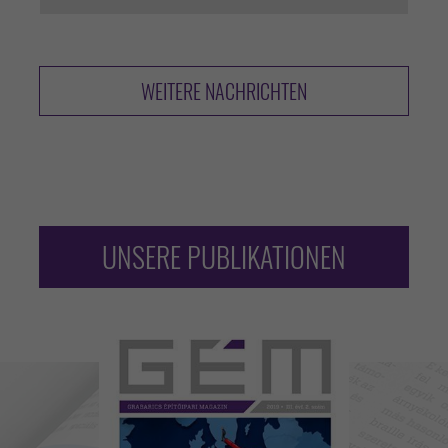
WEITERE NACHRICHTEN
UNSERE PUBLIKATIONEN