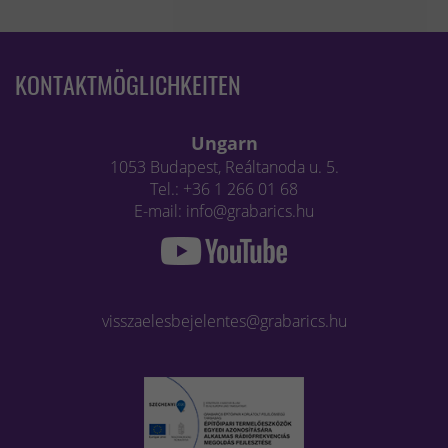
KONTAKTMÖGLICHKEITEN
Ungarn
1053 Budapest, Reáltanoda u. 5.
Tel.: +36 1 266 01 68
E-mail: info@grabarics.hu
visszaelesbejelentes@grabarics.hu