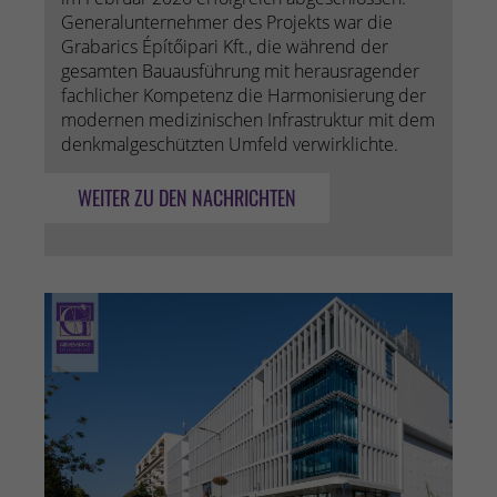
Generalunternehmer des Projekts war die
Grabarics Építőipari Kft., die während der
gesamten Bauausführung mit herausragender
fachlicher Kompetenz die Harmonisierung der
modernen medizinischen Infrastruktur mit dem
denkmalgeschützten Umfeld verwirklichte.
WEITER ZU DEN NACHRICHTEN