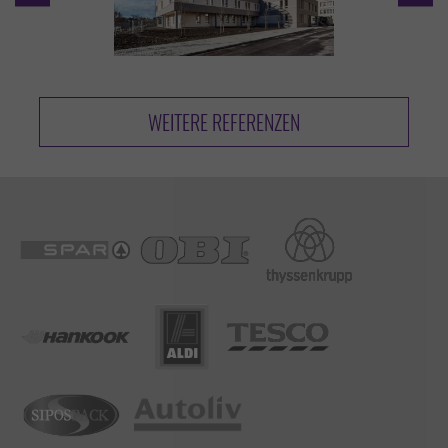
WEITERE REFERENZEN