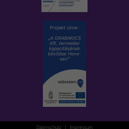
Datenschutz
|
Impressum