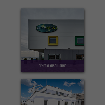
GENERALAUSFÜHRUNG