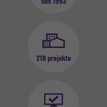
seit 1993
210 projekte