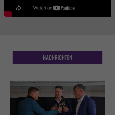
NACHRICHTEN