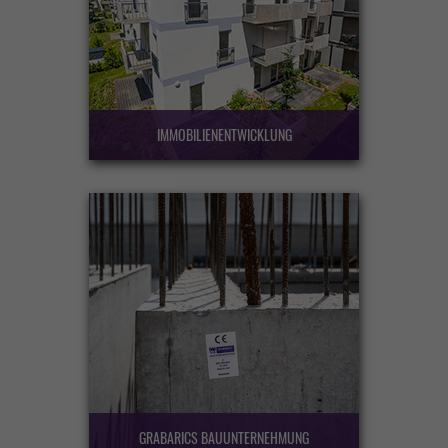
IMMOBILIENENTWICKLUNG
GRABARICS BAUUNTERNEHMUNG