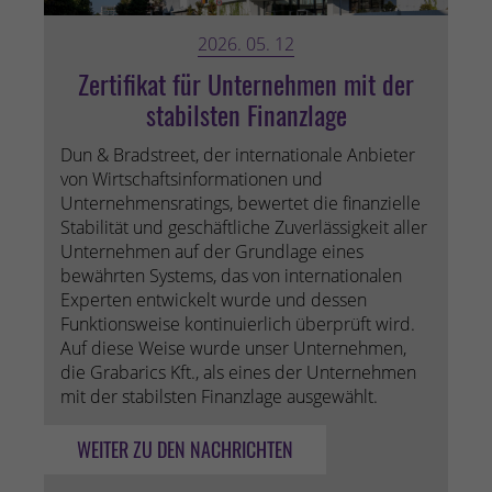
2026. 05. 12
Zertifikat für Unternehmen mit der
stabilsten Finanzlage
Dun & Bradstreet, der internationale Anbieter
von Wirtschaftsinformationen und
Unternehmensratings, bewertet die finanzielle
Stabilität und geschäftliche Zuverlässigkeit aller
Unternehmen auf der Grundlage eines
bewährten Systems, das von internationalen
Experten entwickelt wurde und dessen
Funktionsweise kontinuierlich überprüft wird.
Auf diese Weise wurde unser Unternehmen,
die Grabarics Kft., als eines der Unternehmen
mit der stabilsten Finanzlage ausgewählt.
WEITER ZU DEN NACHRICHTEN