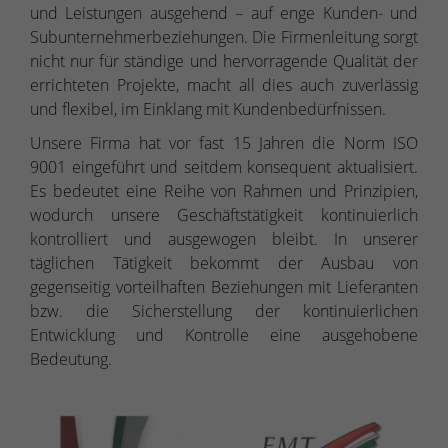
und Leistungen ausgehend – auf enge Kunden- und
Subunternehmerbeziehungen. Die Firmenleitung sorgt
nicht nur für ständige und hervorragende Qualität der
errichteten Projekte, macht all dies auch zuverlässig
und flexibel, im Einklang mit Kundenbedürfnissen.
Unsere Firma hat vor fast 15 Jahren die Norm ISO
9001 eingeführt und seitdem konsequent aktualisiert.
Es bedeutet eine Reihe von Rahmen und Prinzipien,
wodurch unsere Geschäftstätigkeit kontinuierlich
kontrolliert und ausgewogen bleibt. In unserer
täglichen Tätigkeit bekommt der Ausbau von
gegenseitig vorteilhaften Beziehungen mit Lieferanten
bzw. die Sicherstellung der kontinuierlichen
Entwicklung und Kontrolle eine ausgehobene
Bedeutung.