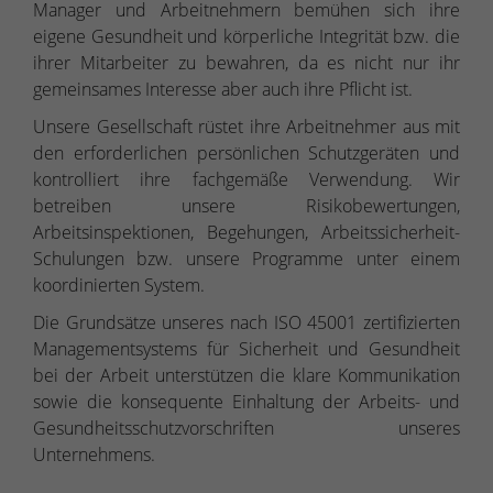
Manager und Arbeitnehmern bemühen sich ihre
eigene Gesundheit und körperliche Integrität bzw. die
ihrer Mitarbeiter zu bewahren, da es nicht nur ihr
gemeinsames Interesse aber auch ihre Pflicht ist.
Unsere Gesellschaft rüstet ihre Arbeitnehmer aus mit
den erforderlichen persönlichen Schutzgeräten und
kontrolliert ihre fachgemäße Verwendung. Wir
betreiben unsere Risikobewertungen,
Arbeitsinspektionen, Begehungen, Arbeitssicherheit-
Schulungen bzw. unsere Programme unter einem
koordinierten System.
Die Grundsätze unseres nach ISO 45001 zertifizierten
Managementsystems für Sicherheit und Gesundheit
bei der Arbeit unterstützen die klare Kommunikation
sowie die konsequente Einhaltung der Arbeits- und
Gesundheitsschutzvorschriften unseres
Unternehmens.