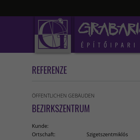
REFERENZE
ÖFFENTLICHEN GEBÄUDEN
BEZIRKSZENTRUM
Kunde:
Ortschaft:
Szigetszentmiklós