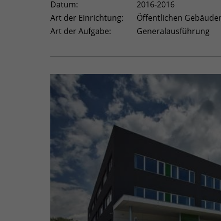
Datum:
2016-2016
Art der Einrichtung:
Öffentlichen Gebäude
Art der Aufgabe:
Generalausführung