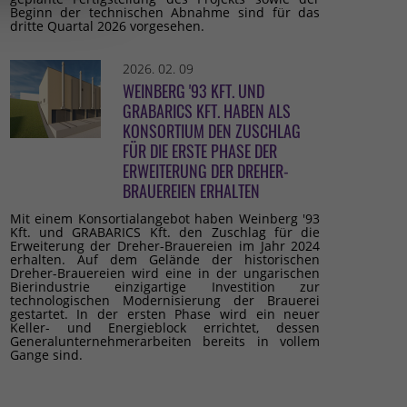
Beginn der technischen Abnahme sind für das
dritte Quartal 2026 vorgesehen.
2026. 02. 09
WEINBERG '93 KFT. UND
GRABARICS KFT. HABEN ALS
KONSORTIUM DEN ZUSCHLAG
FÜR DIE ERSTE PHASE DER
ERWEITERUNG DER DREHER-
BRAUEREIEN ERHALTEN
Mit einem Konsortialangebot haben Weinberg '93
Kft. und GRABARICS Kft. den Zuschlag für die
Erweiterung der Dreher-Brauereien im Jahr 2024
erhalten. Auf dem Gelände der historischen
Dreher-Brauereien wird eine in der ungarischen
Bierindustrie einzigartige Investition zur
technologischen Modernisierung der Brauerei
gestartet. In der ersten Phase wird ein neuer
Keller- und Energieblock errichtet, dessen
Generalunternehmerarbeiten bereits in vollem
Gange sind.