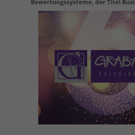
Bewertungssysteme, der Titel Bus