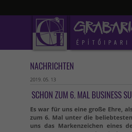
NACHRICHTEN
2019. 05. 13
SCHON ZUM 6. MAL BUSINESS S
Es war für uns eine große Ehre, al
zum 6. Mal unter die beliebtest
uns das Markenzeichen eines de