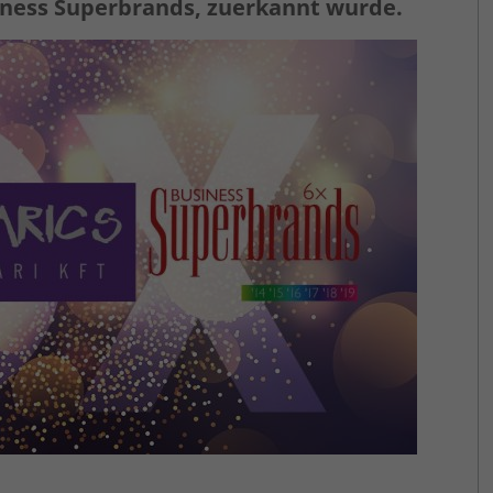
iness Superbrands, zuerkannt wurde.