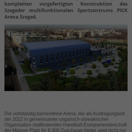
kompletten vorgefertigten Konstruktion des
Szegeder multifunktionalen Sportzentrums PICK
Arena Szeged.
Die vollständig barrierefreie Arena, die als Austragungsort
der 2022 in gemeinsamer ungarisch-slowakischer
Organisation stattfindenden Handball-Europameisterschaft
der Männer Platz für 8.300 Zuschauer bietet, wird nicht nur