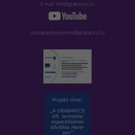
E-mail: info@grabarics.hu
visszaelesbejelentes@grabarics.hu