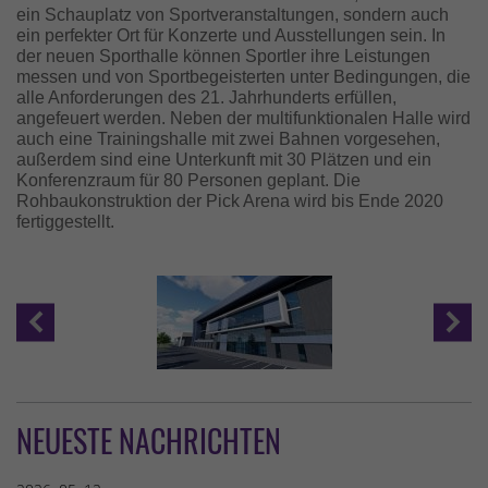
ein Schauplatz von Sportveranstaltungen, sondern auch
ein perfekter Ort für Konzerte und Ausstellungen sein. In
der neuen Sporthalle können Sportler ihre Leistungen
messen und von Sportbegeisterten unter Bedingungen, die
alle Anforderungen des 21. Jahrhunderts erfüllen,
angefeuert werden. Neben der multifunktionalen Halle wird
auch eine Trainingshalle mit zwei Bahnen vorgesehen,
außerdem sind eine Unterkunft mit 30 Plätzen und ein
Konferenzraum für 80 Personen geplant. Die
Rohbaukonstruktion der Pick Arena wird bis Ende 2020
fertiggestellt.
NEUESTE NACHRICHTEN