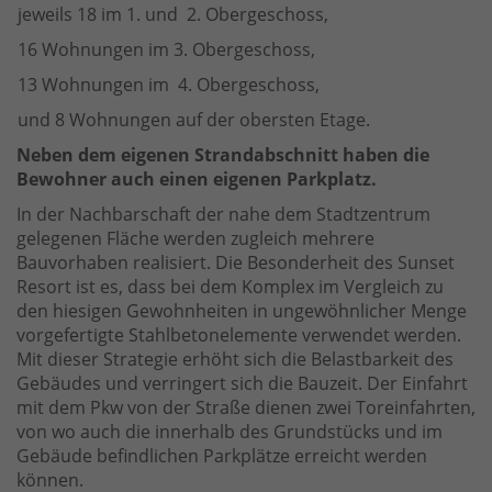
jeweils 18 im 1. und 2. Obergeschoss,
16 Wohnungen im 3. Obergeschoss,
13 Wohnungen im 4. Obergeschoss,
und 8 Wohnungen auf der obersten Etage.
Neben dem eigenen Strandabschnitt haben die
Bewohner auch einen eigenen Parkplatz.
In der Nachbarschaft der nahe dem Stadtzentrum
gelegenen Fläche werden zugleich mehrere
Bauvorhaben realisiert. Die Besonderheit des Sunset
Resort ist es, dass bei dem Komplex im Vergleich zu
den hiesigen Gewohnheiten in ungewöhnlicher Menge
vorgefertigte Stahlbetonelemente verwendet werden.
Mit dieser Strategie erhöht sich die Belastbarkeit des
Gebäudes und verringert sich die Bauzeit. Der Einfahrt
mit dem Pkw von der Straße dienen zwei Toreinfahrten,
von wo auch die innerhalb des Grundstücks und im
Gebäude befindlichen Parkplätze erreicht werden
können.