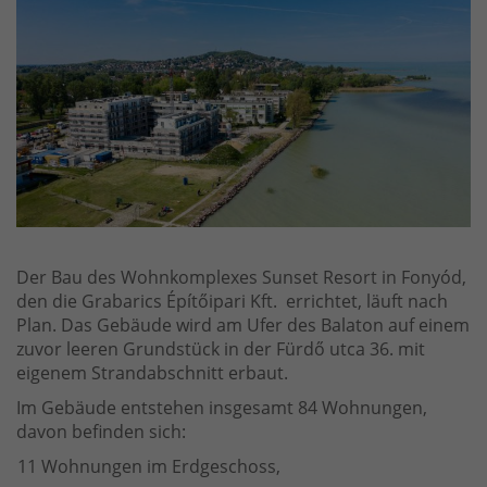
Der Bau des Wohnkomplexes Sunset Resort in Fonyód,
den die Grabarics Építőipari Kft. errichtet, läuft nach
Plan. Das Gebäude wird am Ufer des Balaton auf einem
zuvor leeren Grundstück in der Fürdő utca 36. mit
eigenem Strandabschnitt erbaut.
Im Gebäude entstehen insgesamt 84 Wohnungen,
davon befinden sich:
11 Wohnungen im Erdgeschoss,