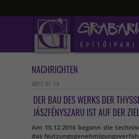
NACHRICHTEN
2017. 01. 13
DER BAU DES WERKS DER THYSS
JÁSZFÉNYSZARU IST AUF DER Z
Am 15.12.2016 begann die technis
das Nutzungsgenehmigungsverfah