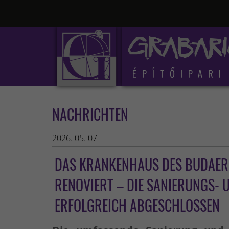
NACHRICHTEN
2026. 05. 07
DAS KRANKENHAUS DES BUDAER
RENOVIERT – DIE SANIERUNGS-
ERFOLGREICH ABGESCHLOSSEN