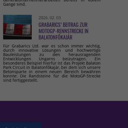
Gange sind.
2026. 02. 03
GRABARICS’ BEITRAG ZUR
MOTOGP-RENNSTRECKE IN
BALATONFŐKAJÁR
Für Grabarics Ltd. war es schon immer wichtig,
durch innovative Lösungen und hochwertige
Bauleistungen zu den herausragenden
Entwicklungen Ungarns beizutragen. Ein
besonderes Beispiel hierfür ist das Projekt Balaton
Park Circuit in Balatonfőkajár, bei dem sich unsere
Betonsparte in einem neuen Bereich bewähren
konnte: Die Randsteine für die MotoGP-Strecke
sind fertiggestellt.