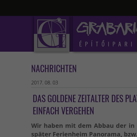
NACHRICHTEN
2017. 08. 03
DAS GOLDENE ZEITALTER DES PL
EINFACH VERGEHEN
Wir haben mit dem Abbau der in d
später Ferienheim Panorama, bzw