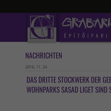
NACHRICHTEN
2016. 11. 24
DAS DRITTE STOCKWERK DER GE
WOHNPARKS SASAD LIGET SIND 