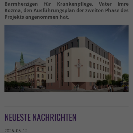
Barmherzigen für Krankenpflege, Vater Imre
Kozma, den Ausführungsplan der zweiten Phase des
Projekts angenommen hat.
NEUESTE NACHRICHTEN
2026. 05. 12