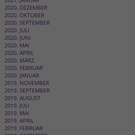
2021. JANUAR
2020. DEZEMBER
2020. OKTOBER
2020. SEPTEMBER
2020. JULI
2020. JUNI
2020. MAI
2020. APRIL
2020. MÄRZ
2020. FEBRUAR
2020. JANUAR
2019. NOVEMBER
2019. SEPTEMBER
2019. AUGUST
2019. JULI
2019. MAI
2019. APRIL
2019. FEBRUAR