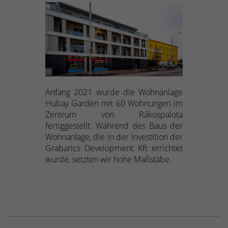
Anfang 2021 wurde die Wohnanlage
Hubay Garden mit 60 Wohnungen im
Zentrum von Rákospalota
fertiggestellt. Während des Baus der
Wohnanlage, die in der Investition der
Grabarics Development Kft errichtet
wurde, setzten wir hohe Maßstäbe.