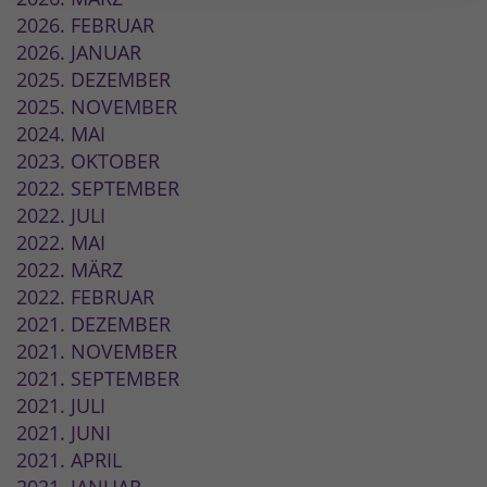
2026. FEBRUAR
2026. JANUAR
2025. DEZEMBER
2025. NOVEMBER
2024. MAI
2023. OKTOBER
2022. SEPTEMBER
2022. JULI
2022. MAI
2022. MÄRZ
2022. FEBRUAR
2021. DEZEMBER
2021. NOVEMBER
2021. SEPTEMBER
2021. JULI
2021. JUNI
2021. APRIL