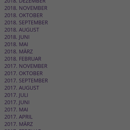
2018. DEZEMBER
2018. NOVEMBER
2018. OKTOBER
2018. SEPTEMBER
2018. AUGUST
2018. JUNI
2018. MAI
2018. MÄRZ
2018. FEBRUAR
2017. NOVEMBER
2017. OKTOBER
2017. SEPTEMBER
2017. AUGUST
2017. JULI
2017. JUNI
2017. MAI
2017. APRIL
2017. MÄRZ