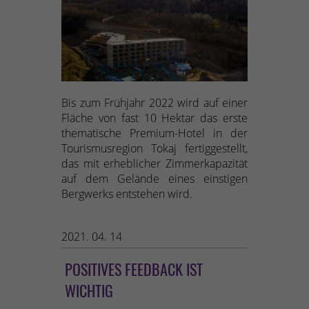
Bis zum Frühjahr 2022 wird auf einer
Fläche von fast 10 Hektar das erste
thematische Premium-Hotel in der
Tourismusregion Tokaj fertiggestellt,
das mit erheblicher Zimmerkapazität
auf dem Gelände eines einstigen
Bergwerks entstehen wird.
2021. 04. 14
POSITIVES FEEDBACK IST
WICHTIG