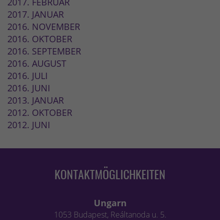
2017. FEBRUAR
2017. JANUAR
2016. NOVEMBER
2016. OKTOBER
2016. SEPTEMBER
2016. AUGUST
2016. JULI
2016. JUNI
2013. JANUAR
2012. OKTOBER
2012. JUNI
KONTAKTMÖGLICHKEITEN
Ungarn
1053 Budapest, Reáltanoda u. 5.