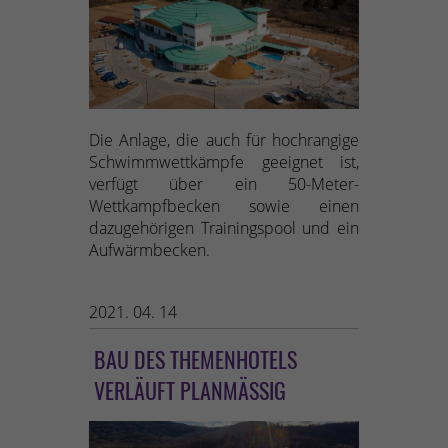
Die Anlage, die auch für hochrangige
Schwimmwettkämpfe geeignet ist,
verfügt über ein 50-Meter-
Wettkampfbecken sowie einen
dazugehörigen Trainingspool und ein
Aufwärmbecken.
2021. 04. 14
BAU DES THEMENHOTELS
VERLÄUFT PLANMÄSSIG