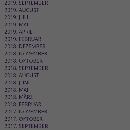
2019. SEPTEMBER
2019. AUGUST
2019. JULI
2019. MAI
2019. APRIL
2019. FEBRUAR
2018. DEZEMBER
2018. NOVEMBER
2018. OKTOBER
2018. SEPTEMBER
2018. AUGUST
2018. JUNI
2018. MAI
2018. MÄRZ
2018. FEBRUAR
2017. NOVEMBER
2017. OKTOBER
2017. SEPTEMBER