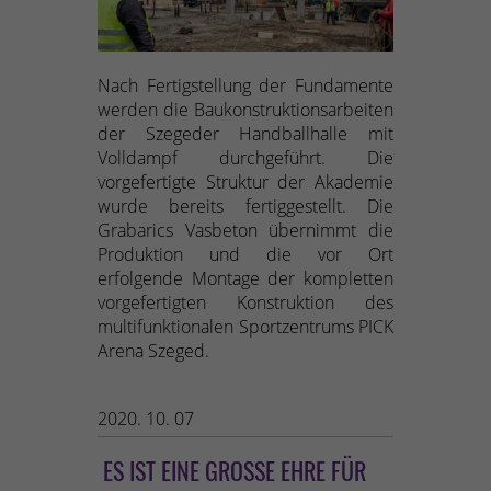
Nach Fertigstellung der Fundamente
werden die Baukonstruktionsarbeiten
der Szegeder Handballhalle mit
Volldampf durchgeführt. Die
vorgefertigte Struktur der Akademie
wurde bereits fertiggestellt. Die
Grabarics Vasbeton übernimmt die
Produktion und die vor Ort
erfolgende Montage der kompletten
vorgefertigten Konstruktion des
multifunktionalen Sportzentrums PICK
Arena Szeged.
2020. 10. 07
ES IST EINE GROSSE EHRE FÜR U