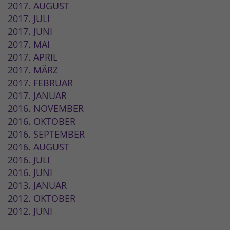
2017. AUGUST
2017. JULI
2017. JUNI
2017. MAI
2017. APRIL
2017. MÄRZ
2017. FEBRUAR
2017. JANUAR
2016. NOVEMBER
2016. OKTOBER
2016. SEPTEMBER
2016. AUGUST
2016. JULI
2016. JUNI
2013. JANUAR
2012. OKTOBER
2012. JUNI