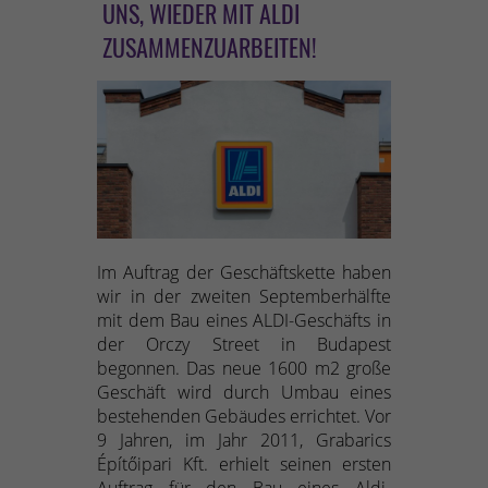
NS, WIEDER MIT ALDI Z
USAMMENZUARBEITEN!
Im Auftrag der Geschäftskette haben
wir in der zweiten Septemberhälfte
mit dem Bau eines ALDI-Geschäfts in
der Orczy Street in Budapest
begonnen. Das neue 1600 m2 große
Geschäft wird durch Umbau eines
bestehenden Gebäudes errichtet. Vor
9 Jahren, im Jahr 2011, Grabarics
Építőipari Kft. erhielt seinen ersten