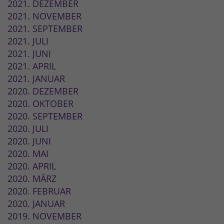
2021. DEZEMBER
2021. NOVEMBER
2021. SEPTEMBER
2021. JULI
2021. JUNI
2021. APRIL
2021. JANUAR
2020. DEZEMBER
2020. OKTOBER
2020. SEPTEMBER
2020. JULI
2020. JUNI
2020. MAI
2020. APRIL
2020. MÄRZ
2020. FEBRUAR
2020. JANUAR
2019. NOVEMBER