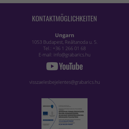
KONTAKTMÖGLICHKEITEN
Ungarn
1053 Budapest, Reáltanoda u. 5.
Tel.: +36 1 266 01 68
E-mail: info@grabarics.hu
visszaelesbejelentes@grabarics.hu