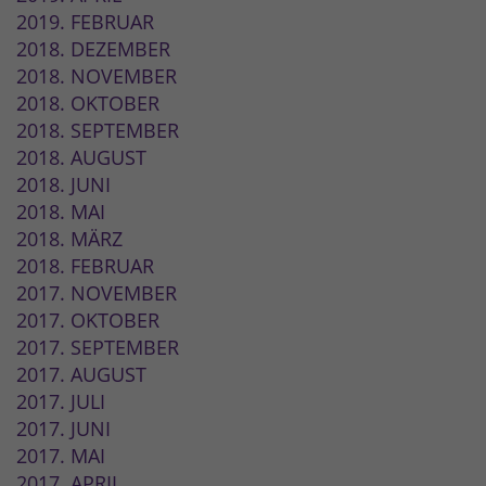
2019. FEBRUAR
2018. DEZEMBER
2018. NOVEMBER
2018. OKTOBER
2018. SEPTEMBER
2018. AUGUST
2018. JUNI
2018. MAI
2018. MÄRZ
2018. FEBRUAR
2017. NOVEMBER
2017. OKTOBER
2017. SEPTEMBER
2017. AUGUST
2017. JULI
2017. JUNI
2017. MAI
2017. APRIL