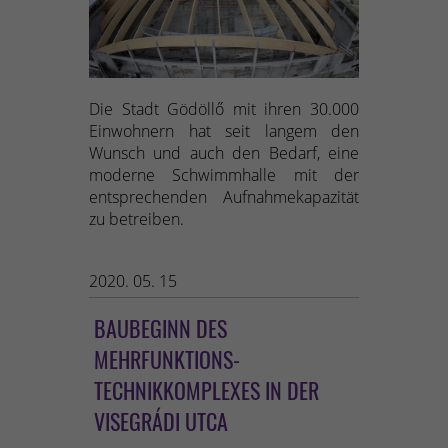
Die Stadt Gödöllő mit ihren 30.000
Einwohnern hat seit langem den
Wunsch und auch den Bedarf, eine
moderne Schwimmhalle mit der
entsprechenden Aufnahmekapazität
zu betreiben.
2020. 05. 15
BAUBEGINN DES
MEHRFUNKTIONS-
TECHNIKKOMPLEXES IN DER
VISEGRÁDI UTCA