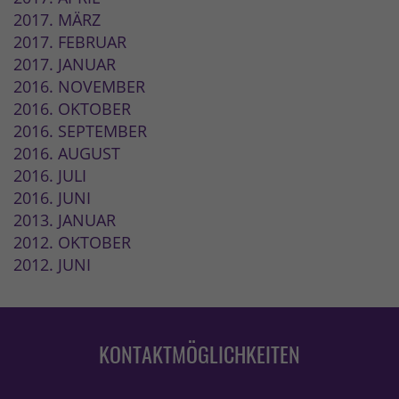
2017. MÄRZ
2017. FEBRUAR
2017. JANUAR
2016. NOVEMBER
2016. OKTOBER
2016. SEPTEMBER
2016. AUGUST
2016. JULI
2016. JUNI
2013. JANUAR
2012. OKTOBER
2012. JUNI
KONTAKTMÖGLICHKEITEN