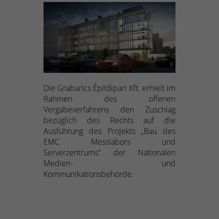
Die Grabarics Építőipari Kft. erhielt im
Rahmen des offenen
Vergabeverfahrens den Zuschlag
bezüglich des Rechts auf die
Ausführung des Projekts „Bau des
EMC Messlabors und
Serverzentrums“ der Nationalen
Medien- und
Kommunikationsbehörde.