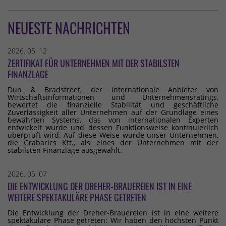
NEUESTE NACHRICHTEN
2026. 05. 12
ZERTIFIKAT FÜR UNTERNEHMEN MIT DER STABILSTEN
FINANZLAGE
Dun & Bradstreet, der internationale Anbieter von
Wirtschaftsinformationen und Unternehmensratings,
bewertet die finanzielle Stabilität und geschäftliche
Zuverlässigkeit aller Unternehmen auf der Grundlage eines
bewährten Systems, das von internationalen Experten
entwickelt wurde und dessen Funktionsweise kontinuierlich
überprüft wird. Auf diese Weise wurde unser Unternehmen,
die Grabarics Kft., als eines der Unternehmen mit der
stabilsten Finanzlage ausgewählt.
2026. 05. 07
DIE ENTWICKLUNG DER DREHER-BRAUEREIEN IST IN EINE
WEITERE SPEKTAKULÄRE PHASE GETRETEN
Die Entwicklung der Dreher-Brauereien ist in eine weitere
spektakuläre Phase getreten: Wir haben den höchsten Punkt