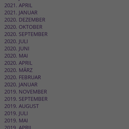
2021. APRIL
2021. JANUAR
2020. DEZEMBER
2020. OKTOBER
2020. SEPTEMBER
2020. JULI
2020. JUNI
2020. MAI
2020. APRIL
2020. MÄRZ
2020. FEBRUAR
2020. JANUAR
2019. NOVEMBER
2019. SEPTEMBER
2019. AUGUST
2019. JULI
2019. MAI
2019. APRIL