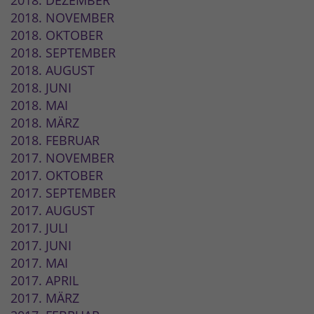
2018. DEZEMBER
2018. NOVEMBER
2018. OKTOBER
2018. SEPTEMBER
2018. AUGUST
2018. JUNI
2018. MAI
2018. MÄRZ
2018. FEBRUAR
2017. NOVEMBER
2017. OKTOBER
2017. SEPTEMBER
2017. AUGUST
2017. JULI
2017. JUNI
2017. MAI
2017. APRIL
2017. MÄRZ