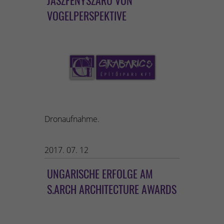
VOGELPERSPEKTIVE
Dronaufnahme.
2017. 07. 12
UNGARISCHE ERFOLGE AM
S.ARCH ARCHITECTURE AWARDS