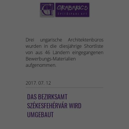
Drei ungarische Architektenbüros
wurden in die diesjährige Shortliste
von aus 46 Ländern eingegangenen
Bewerbungs-Materialien
aufgenommen.
2017. 07. 12
DAS BEZIRKSAMT
SZÉKESFEHÉRVÁR WIRD
UMGEBAUT