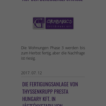
Die Wohnungen Phase 3 werden bis
zum Herbst fertig, aber die Nachfrage
ist riesig.
2017. 07. 12
DIE FERTIGUNGSANLAGE VON
THYSSENKRUPP PRESTA
HUNGARY KFT. IN
JÁSZFÉNYSZARU VON