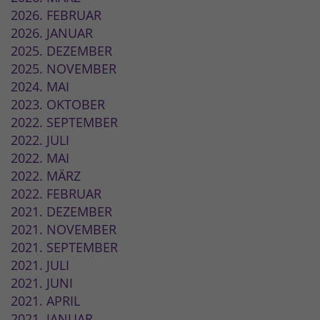
2026. FEBRUAR
2026. JANUAR
2025. DEZEMBER
2025. NOVEMBER
2024. MAI
2023. OKTOBER
2022. SEPTEMBER
2022. JULI
2022. MAI
2022. MÄRZ
2022. FEBRUAR
2021. DEZEMBER
2021. NOVEMBER
2021. SEPTEMBER
2021. JULI
2021. JUNI
2021. APRIL
2021. JANUAR