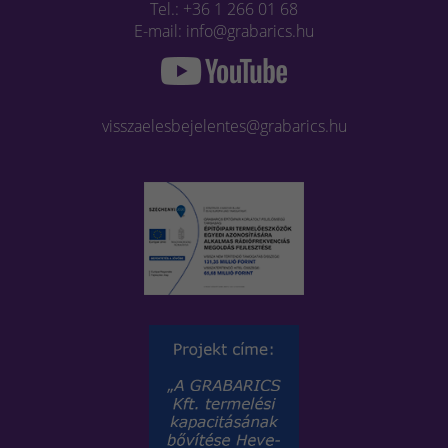
Tel.: +36 1 266 01 68
E-mail: info@grabarics.hu
visszaelesbejelentes@grabarics.hu