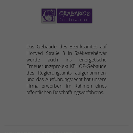
Das Gebäude des Bezirksamtes auf
Honvéd Straße 8 in Székesfehérvár
wurde auch ins energetische
Erneuerungsprojekt KEHOP-Gebäude
des Regierungsamts aufgenommen,
und das Ausführungsrecht hat unsere
Firma erworben im Rahmen eines
öffentlichen Beschaffungsverfahrens.