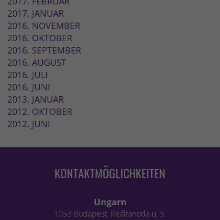
2017. FEBRUAR
2017. JANUAR
2016. NOVEMBER
2016. OKTOBER
2016. SEPTEMBER
2016. AUGUST
2016. JULI
2016. JUNI
2013. JANUAR
2012. OKTOBER
2012. JUNI
KONTAKTMÖGLICHKEITEN
Ungarn
1053 Budapest, Reáltanoda u. 5.