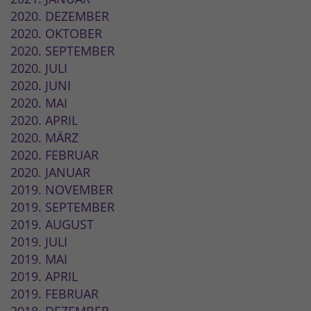
2020. DEZEMBER
2020. OKTOBER
2020. SEPTEMBER
2020. JULI
2020. JUNI
2020. MAI
2020. APRIL
2020. MÄRZ
2020. FEBRUAR
2020. JANUAR
2019. NOVEMBER
2019. SEPTEMBER
2019. AUGUST
2019. JULI
2019. MAI
2019. APRIL
2019. FEBRUAR