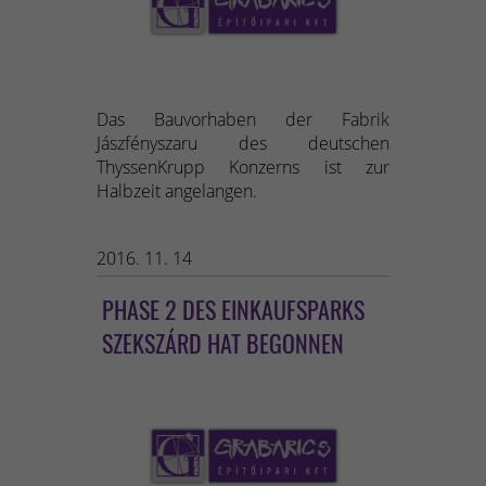
Das Bauvorhaben der Fabrik
Jászfényszaru des deutschen
ThyssenKrupp Konzerns ist zur
Halbzeit angelangen.
2016. 11. 14
PHASE 2 DES EINKAUFSPARKS
SZEKSZÁRD HAT BEGONNEN