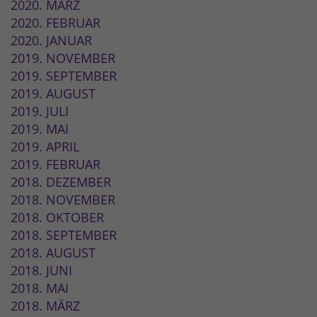
2020. MÄRZ
2020. FEBRUAR
2020. JANUAR
2019. NOVEMBER
2019. SEPTEMBER
2019. AUGUST
2019. JULI
2019. MAI
2019. APRIL
2019. FEBRUAR
2018. DEZEMBER
2018. NOVEMBER
2018. OKTOBER
2018. SEPTEMBER
2018. AUGUST
2018. JUNI
2018. MAI
2018. MÄRZ