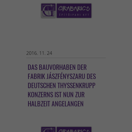
2016. 11. 24
DAS BAUVORHABEN DER
FABRIK JÁSZFÉNYSZARU DES
DEUTSCHEN THYSSENKRUPP
KONZERNS IST NUN ZUR
HALBZEIT ANGELANGEN