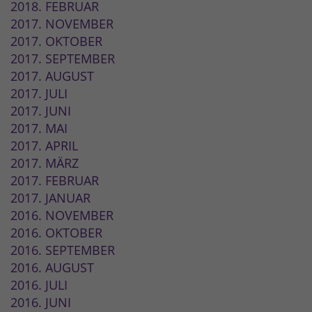
2018. FEBRUAR
2017. NOVEMBER
2017. OKTOBER
2017. SEPTEMBER
2017. AUGUST
2017. JULI
2017. JUNI
2017. MAI
2017. APRIL
2017. MÄRZ
2017. FEBRUAR
2017. JANUAR
2016. NOVEMBER
2016. OKTOBER
2016. SEPTEMBER
2016. AUGUST
2016. JULI
2016. JUNI