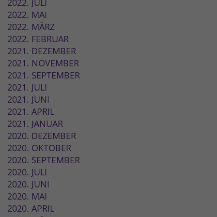
2022. JULI
2022. MAI
2022. MÄRZ
2022. FEBRUAR
2021. DEZEMBER
2021. NOVEMBER
2021. SEPTEMBER
2021. JULI
2021. JUNI
2021. APRIL
2021. JANUAR
2020. DEZEMBER
2020. OKTOBER
2020. SEPTEMBER
2020. JULI
2020. JUNI
2020. MAI
2020. APRIL