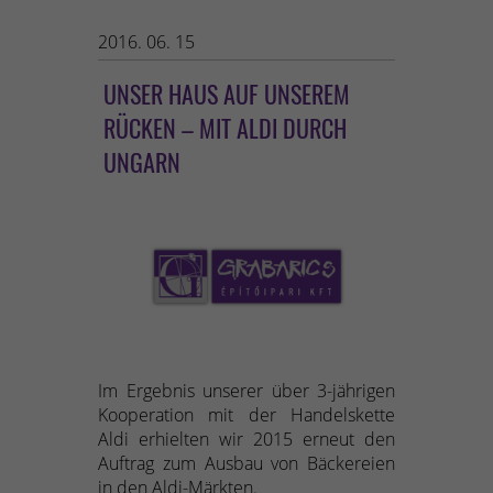
2016. 06. 15
UNSER HAUS AUF UNSEREM
RÜCKEN – MIT ALDI DURCH
UNGARN
Im Ergebnis unserer über 3-jährigen
Kooperation mit der Handelskette
Aldi erhielten wir 2015 erneut den
Auftrag zum Ausbau von Bäckereien
in den Aldi-Märkten.