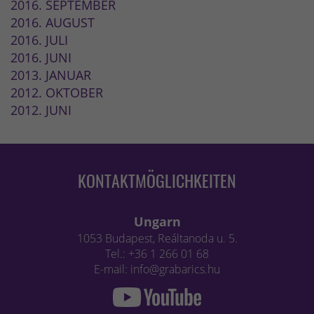
2016. SEPTEMBER
2016. AUGUST
2016. JULI
2016. JUNI
2013. JANUAR
2012. OKTOBER
2012. JUNI
KONTAKTMÖGLICHKEITEN
Ungarn
1053 Budapest, Reáltanoda u. 5.
Tel.: +36 1 266 01 68
E-mail: info@grabarics.hu