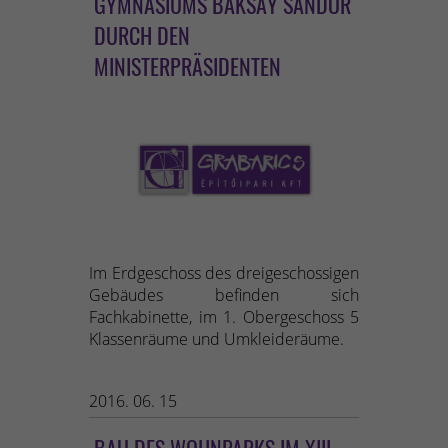
GYMNASIUMS BAKSAY SÁNDOR
DURCH DEN
MINISTERPRÄSIDENTEN
Im Erdgeschoss des dreigeschossigen
Gebäudes befinden sich
Fachkabinette, im 1. Obergeschoss 5
Klassenräume und Umkleideräume.
2016. 06. 15