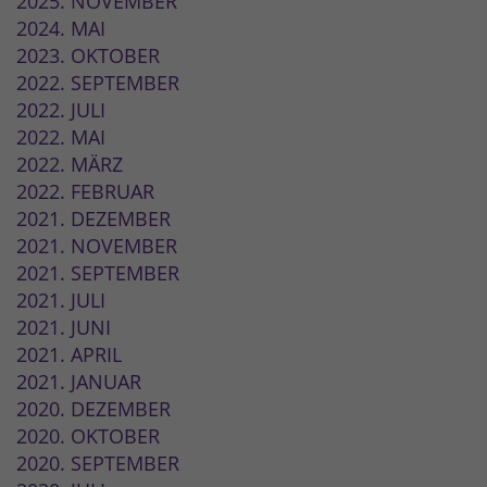
2025. NOVEMBER
2024. MAI
2023. OKTOBER
2022. SEPTEMBER
2022. JULI
2022. MAI
2022. MÄRZ
2022. FEBRUAR
2021. DEZEMBER
2021. NOVEMBER
2021. SEPTEMBER
2021. JULI
2021. JUNI
2021. APRIL
2021. JANUAR
2020. DEZEMBER
2020. OKTOBER
2020. SEPTEMBER