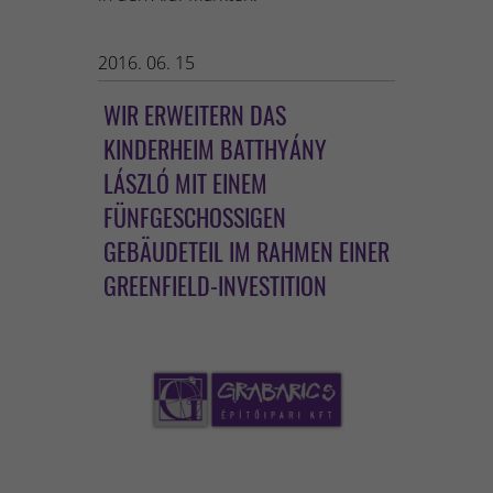
2016. 06. 15
WIR ERWEITERN DAS
KINDERHEIM BATTHYÁNY
LÁSZLÓ MIT EINEM
FÜNFGESCHOSSIGEN
GEBÄUDETEIL IM RAHMEN EINER
GREENFIELD-INVESTITION