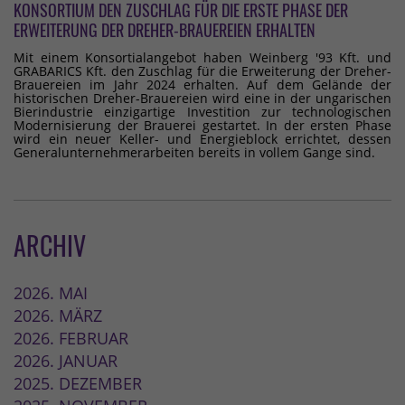
KONSORTIUM DEN ZUSCHLAG FÜR DIE ERSTE PHASE DER
ERWEITERUNG DER DREHER-BRAUEREIEN ERHALTEN
Mit einem Konsortialangebot haben Weinberg '93 Kft. und
GRABARICS Kft. den Zuschlag für die Erweiterung der Dreher-
Brauereien im Jahr 2024 erhalten. Auf dem Gelände der
historischen Dreher-Brauereien wird eine in der ungarischen
Bierindustrie einzigartige Investition zur technologischen
Modernisierung der Brauerei gestartet. In der ersten Phase
wird ein neuer Keller- und Energieblock errichtet, dessen
Generalunternehmerarbeiten bereits in vollem Gange sind.
ARCHIV
2026. MAI
2026. MÄRZ
2026. FEBRUAR
2026. JANUAR
2025. DEZEMBER