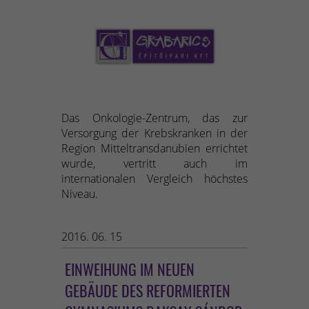
Das Onkologie-Zentrum, das zur
Versorgung der Krebskranken in der
Region Mitteltransdanubien errichtet
wurde, vertritt auch im
internationalen Vergleich höchstes
Niveau.
2016. 06. 15
EINWEIHUNG IM NEUEN
GEBÄUDE DES REFORMIERTEN