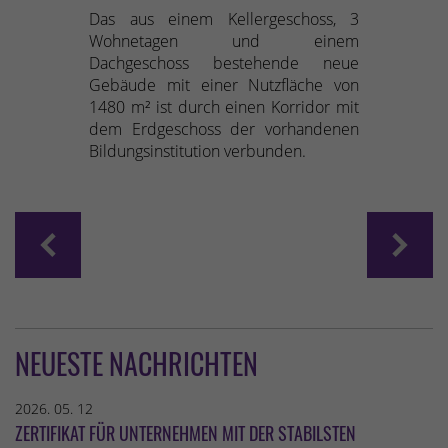
Das aus einem Kellergeschoss, 3
Wohnetagen und einem
Dachgeschoss bestehende neue
Gebäude mit einer Nutzfläche von
1480 m² ist durch einen Korridor mit
dem Erdgeschoss der vorhandenen
Bildungsinstitution verbunden.
NEUESTE NACHRICHTEN
2026. 05. 12
ZERTIFIKAT FÜR UNTERNEHMEN MIT DER STABILSTEN