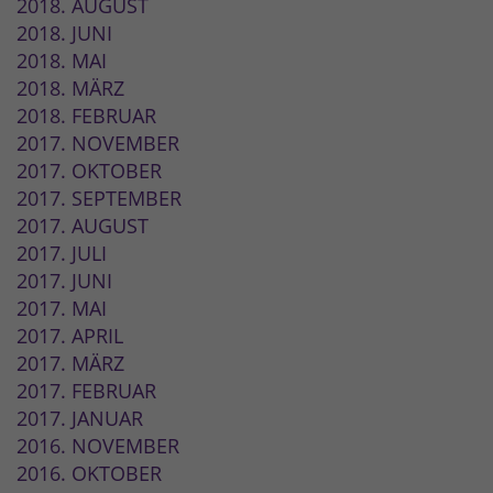
2018. AUGUST
2018. JUNI
2018. MAI
2018. MÄRZ
2018. FEBRUAR
2017. NOVEMBER
2017. OKTOBER
2017. SEPTEMBER
2017. AUGUST
2017. JULI
2017. JUNI
2017. MAI
2017. APRIL
2017. MÄRZ
2017. FEBRUAR
2017. JANUAR
2016. NOVEMBER
2016. OKTOBER