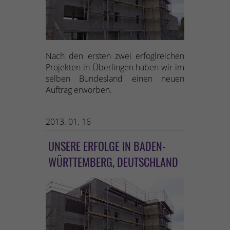
Nach den ersten zwei erfoglreichen
Projekten in Überlingen haben wir im
selben Bundesland einen neuen
Auftrag erworben.
2013. 01. 16
UNSERE ERFOLGE IN BADEN-
WÜRTTEMBERG, DEUTSCHLAND