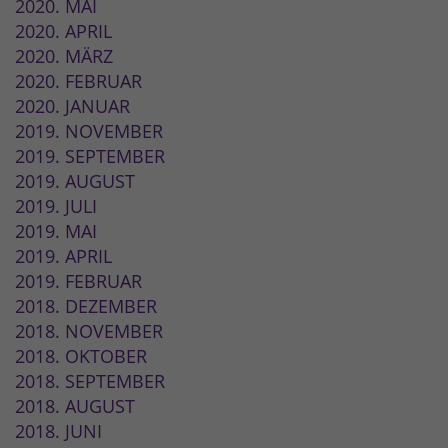
2020. MAI
2020. APRIL
2020. MÄRZ
2020. FEBRUAR
2020. JANUAR
2019. NOVEMBER
2019. SEPTEMBER
2019. AUGUST
2019. JULI
2019. MAI
2019. APRIL
2019. FEBRUAR
2018. DEZEMBER
2018. NOVEMBER
2018. OKTOBER
2018. SEPTEMBER
2018. AUGUST
2018. JUNI