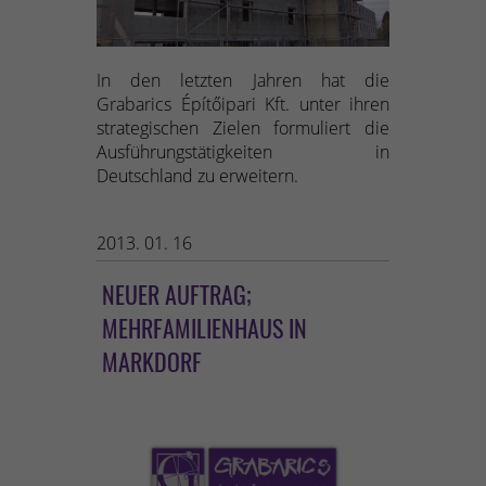
In den letzten Jahren hat die
Grabarics Építőipari Kft. unter ihren
strategischen Zielen formuliert die
Ausführungstätigkeiten in
Deutschland zu erweitern.
2013. 01. 16
NEUER AUFTRAG;
MEHRFAMILIENHAUS IN
MARKDORF