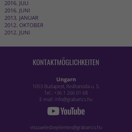
2016. JULI
2016. JUNI
2013. JANUAR
2012. OKTOBER
2012. JUNI
KONTAKTMÖGLICHKEITEN
Ungarn
1053 Budapest, Reáltanoda u. 5.
Tel.: +36 1 266 01 68
E-mail: info@grabarics.hu
visszaelesbejelentes@grabarics.hu