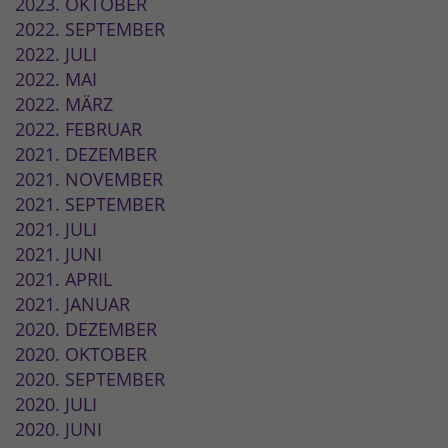
2023. OKTOBER
2022. SEPTEMBER
2022. JULI
2022. MAI
2022. MÄRZ
2022. FEBRUAR
2021. DEZEMBER
2021. NOVEMBER
2021. SEPTEMBER
2021. JULI
2021. JUNI
2021. APRIL
2021. JANUAR
2020. DEZEMBER
2020. OKTOBER
2020. SEPTEMBER
2020. JULI
2020. JUNI