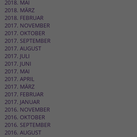
2018. MAI
2018. MÄRZ
2018. FEBRUAR
2017. NOVEMBER
2017. OKTOBER
2017. SEPTEMBER
2017. AUGUST
2017. JULI
2017. JUNI
2017. MAI
2017. APRIL
2017. MÄRZ
2017. FEBRUAR
2017. JANUAR
2016. NOVEMBER
2016. OKTOBER
2016. SEPTEMBER
2016. AUGUST