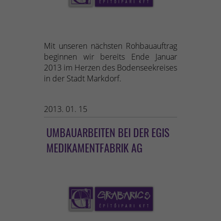
Mit unseren nächsten Rohbauauftrag
beginnen wir bereits Ende Januar
2013 im Herzen des Bodenseekreises
in der Stadt Markdorf.
2013. 01. 15
UMBAUARBEITEN BEI DER EGIS
MEDIKAMENTFABRIK AG