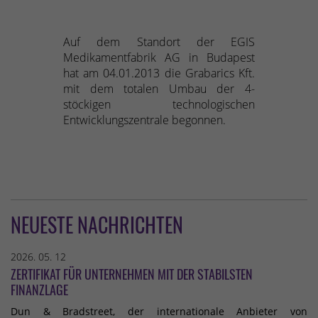
Auf dem Standort der EGIS
Medikamentfabrik AG in Budapest
hat am 04.01.2013 die Grabarics Kft.
mit dem totalen Umbau der 4-
stöckigen technologischen
Entwicklungszentrale begonnen.
NEUESTE NACHRICHTEN
2026. 05. 12
ZERTIFIKAT FÜR UNTERNEHMEN MIT DER STABILSTEN
FINANZLAGE
Dun & Bradstreet, der internationale Anbieter von