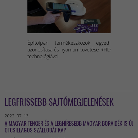
Építőipari termékeszközök egyedi
azonosítása és nyomon követése RFID
technológiával
LEGFRISSEBB SAJTÓMEGJELENÉSEK
2022. 07. 13
A MAGYAR TENGER ÉS A LEGHÍRESEBB MAGYAR BORVIDÉK IS ÚJ
ÖTCSILLAGOS SZÁLLODÁT KAP