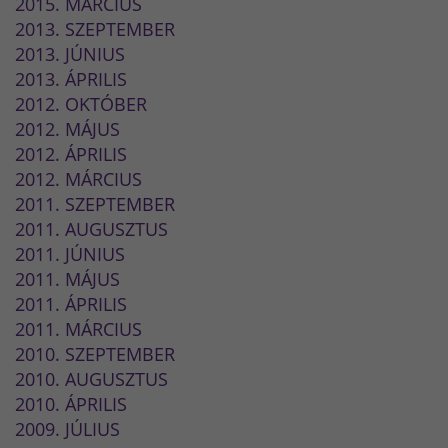
2015. MÁRCIUS
2013. SZEPTEMBER
2013. JÚNIUS
2013. ÁPRILIS
2012. OKTÓBER
2012. MÁJUS
2012. ÁPRILIS
2012. MÁRCIUS
2011. SZEPTEMBER
2011. AUGUSZTUS
2011. JÚNIUS
2011. MÁJUS
2011. ÁPRILIS
2011. MÁRCIUS
2010. SZEPTEMBER
2010. AUGUSZTUS
2010. ÁPRILIS
2009. JÚLIUS