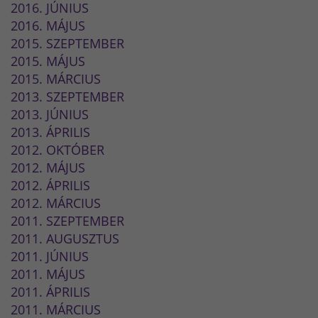
2016. JÚNIUS
2016. MÁJUS
2015. SZEPTEMBER
2015. MÁJUS
2015. MÁRCIUS
2013. SZEPTEMBER
2013. JÚNIUS
2013. ÁPRILIS
2012. OKTÓBER
2012. MÁJUS
2012. ÁPRILIS
2012. MÁRCIUS
2011. SZEPTEMBER
2011. AUGUSZTUS
2011. JÚNIUS
2011. MÁJUS
2011. ÁPRILIS
2011. MÁRCIUS