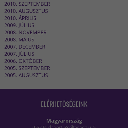
2010. SZEPTEMBER
2010. AUGUSZTUS
2010. ÁPRILIS
2009. JÚLIUS
2008. NOVEMBER
2008. MÁJUS
2007. DECEMBER
2007. JÚLIUS
2006. OKTÓBER
2005. SZEPTEMBER
2005. AUGUSZTUS
ELÉRHETŐSÉGEINK
Magyarország
1053 Budapest, Reáltanoda u. 5.