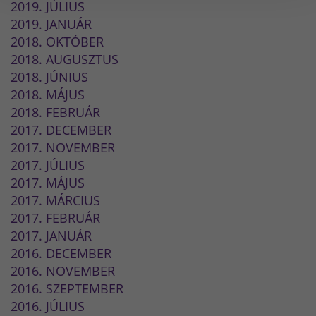
2019. JÚLIUS
2019. JANUÁR
2018. OKTÓBER
2018. AUGUSZTUS
2018. JÚNIUS
2018. MÁJUS
2018. FEBRUÁR
2017. DECEMBER
2017. NOVEMBER
2017. JÚLIUS
2017. MÁJUS
2017. MÁRCIUS
2017. FEBRUÁR
2017. JANUÁR
2016. DECEMBER
2016. NOVEMBER
2016. SZEPTEMBER
2016. JÚLIUS