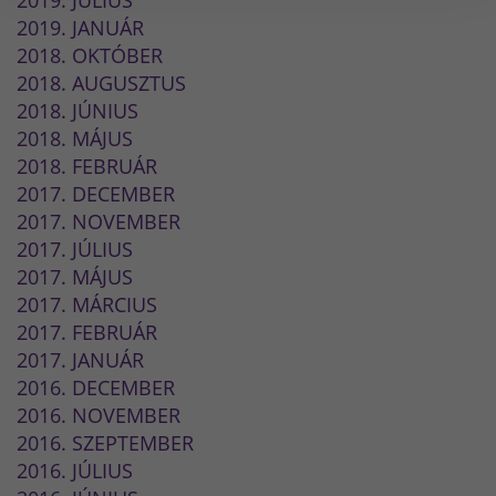
2019. JÚLIUS
2019. JANUÁR
2018. OKTÓBER
2018. AUGUSZTUS
2018. JÚNIUS
2018. MÁJUS
2018. FEBRUÁR
2017. DECEMBER
2017. NOVEMBER
2017. JÚLIUS
2017. MÁJUS
2017. MÁRCIUS
2017. FEBRUÁR
2017. JANUÁR
2016. DECEMBER
2016. NOVEMBER
2016. SZEPTEMBER
2016. JÚLIUS