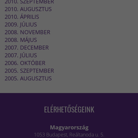
2010. SZEPTEMBER
2010. AUGUSZTUS
2010. ÁPRILIS
2009. JÚLIUS
2008. NOVEMBER
2008. MÁJUS
2007. DECEMBER
2007. JÚLIUS
2006. OKTÓBER
2005. SZEPTEMBER
2005. AUGUSZTUS
ELÉRHETŐSÉGEINK
Magyarország
1053 Budapest, Reáltanoda u. 5.