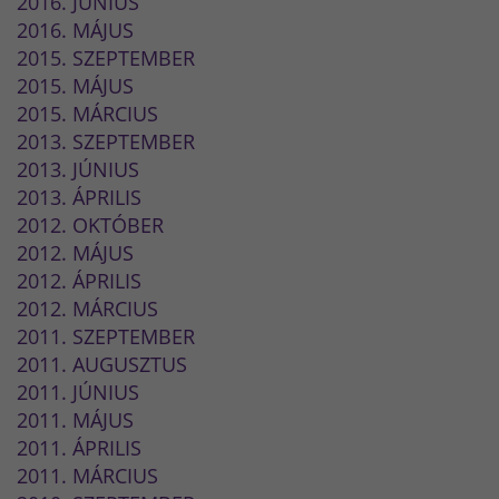
2016. JÚNIUS
2016. MÁJUS
2015. SZEPTEMBER
2015. MÁJUS
2015. MÁRCIUS
2013. SZEPTEMBER
2013. JÚNIUS
2013. ÁPRILIS
2012. OKTÓBER
2012. MÁJUS
2012. ÁPRILIS
2012. MÁRCIUS
2011. SZEPTEMBER
2011. AUGUSZTUS
2011. JÚNIUS
2011. MÁJUS
2011. ÁPRILIS
2011. MÁRCIUS