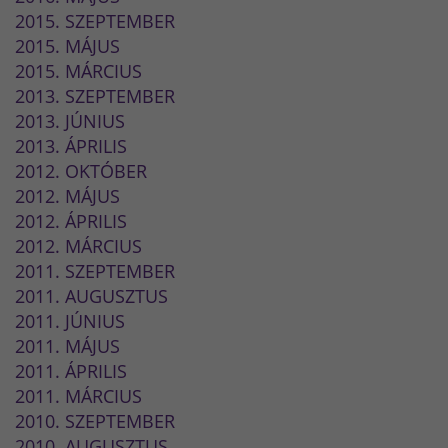
2015. SZEPTEMBER
2015. MÁJUS
2015. MÁRCIUS
2013. SZEPTEMBER
2013. JÚNIUS
2013. ÁPRILIS
2012. OKTÓBER
2012. MÁJUS
2012. ÁPRILIS
2012. MÁRCIUS
2011. SZEPTEMBER
2011. AUGUSZTUS
2011. JÚNIUS
2011. MÁJUS
2011. ÁPRILIS
2011. MÁRCIUS
2010. SZEPTEMBER
2010. AUGUSZTUS