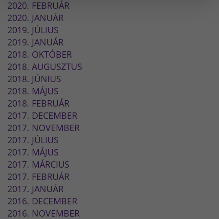
2020. FEBRUÁR
2020. JANUÁR
2019. JÚLIUS
2019. JANUÁR
2018. OKTÓBER
2018. AUGUSZTUS
2018. JÚNIUS
2018. MÁJUS
2018. FEBRUÁR
2017. DECEMBER
2017. NOVEMBER
2017. JÚLIUS
2017. MÁJUS
2017. MÁRCIUS
2017. FEBRUÁR
2017. JANUÁR
2016. DECEMBER
2016. NOVEMBER