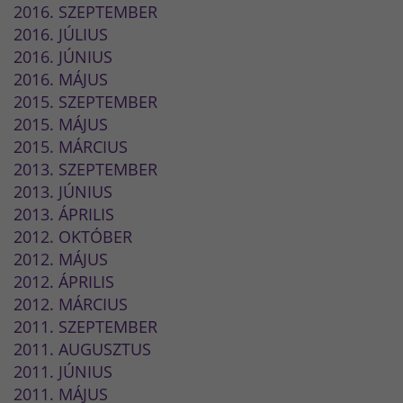
2016. SZEPTEMBER
2016. JÚLIUS
2016. JÚNIUS
2016. MÁJUS
2015. SZEPTEMBER
2015. MÁJUS
2015. MÁRCIUS
2013. SZEPTEMBER
2013. JÚNIUS
2013. ÁPRILIS
2012. OKTÓBER
2012. MÁJUS
2012. ÁPRILIS
2012. MÁRCIUS
2011. SZEPTEMBER
2011. AUGUSZTUS
2011. JÚNIUS
2011. MÁJUS