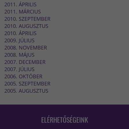
2011. ÁPRILIS
2011. MÁRCIUS
2010. SZEPTEMBER
2010. AUGUSZTUS
2010. ÁPRILIS
2009. JÚLIUS
2008. NOVEMBER
2008. MÁJUS
2007. DECEMBER
2007. JÚLIUS
2006. OKTÓBER
2005. SZEPTEMBER
2005. AUGUSZTUS
ELÉRHETŐSÉGEINK