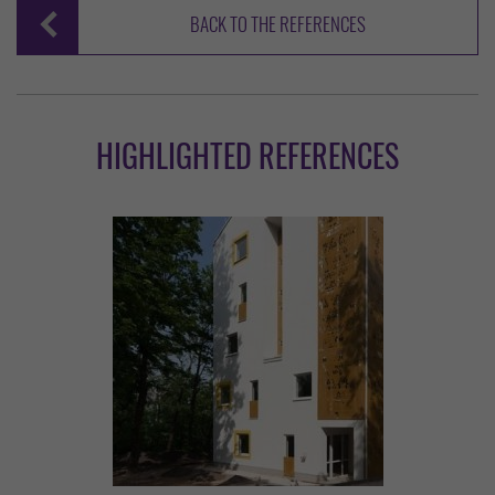
BACK TO THE REFERENCES
HIGHLIGHTED REFERENCES