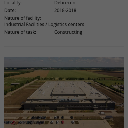
Locality:
Debrecen
Date:
2018-2018
Nature of facility:
Industrial Facilities / Logistics centers
Nature of task:
Constructing