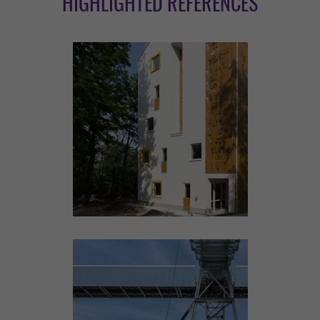
HIGHLIGHTED REFERENCES