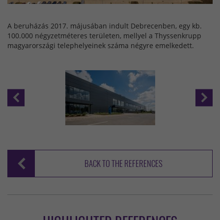
A beruházás 2017. májusában indult Debrecenben, egy kb.
100.000 négyzetméteres területen, mellyel a Thyssenkrupp
magyarországi telephelyeinek száma négyre emelkedett.
BACK TO THE REFERENCES