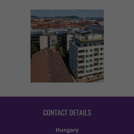
CONTACT DETAILS
Hungary