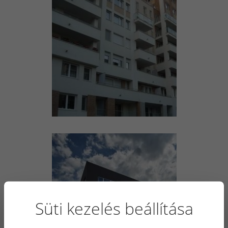
Süti kezelés beállítása