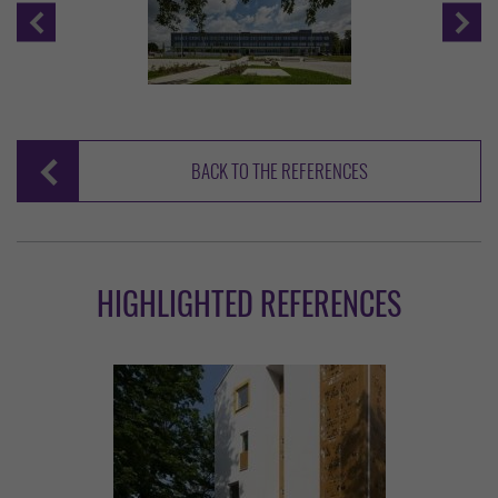
BACK TO THE REFERENCES
HIGHLIGHTED REFERENCES