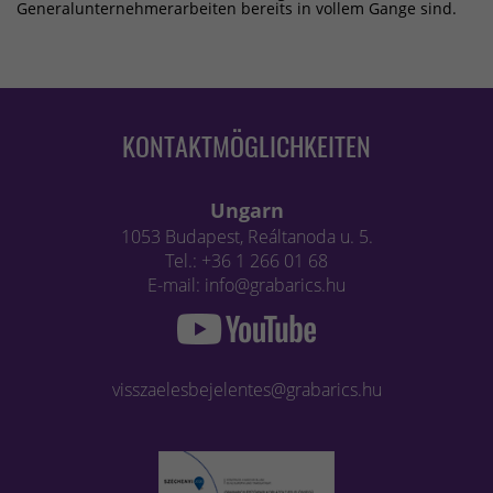
Generalunternehmerarbeiten bereits in vollem Gange sind.
KONTAKTMÖGLICHKEITEN
Ungarn
1053 Budapest, Reáltanoda u. 5.
Tel.: +36 1 266 01 68
E-mail: info@grabarics.hu
visszaelesbejelentes@grabarics.hu