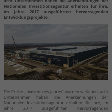
acht Unternehmen haben die Anerkennungen der
Nationalen Investitionsagentur erhalten für ihre,
im Jahre 2017 ausgeführten hervorragenden
Entwicklungsprojekte.
Die Preise „Investor des Jahres“ wurden verliehen, acht
Unternehmen haben die Anerkennungen der
Nationalen Investitionsagentur erhalten für ihre, im
Jahre 2017 ausgeführten hervorragenden