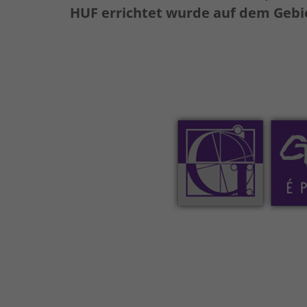
HUF errichtet wurde auf dem Gebie