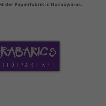
t der Papierfabrik in Dunaújváros.