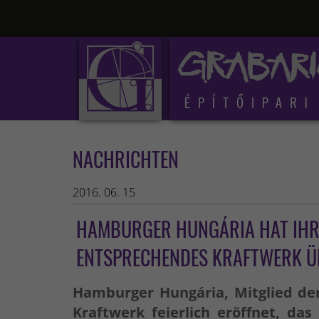
NACHRICHTEN
2016. 06. 15
HAMBURGER HUNGÁRIA HAT IHR 
ENTSPRECHENDES KRAFTWERK 
Hamburger Hungária, Mitglied de
Kraftwerk feierlich eröffnet, das