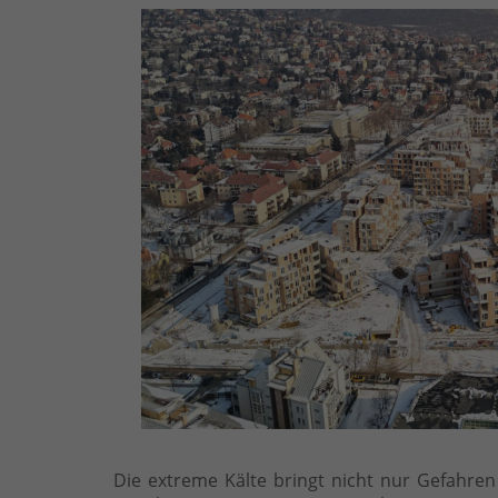
Die extreme Kälte bringt nicht nur Gefahr