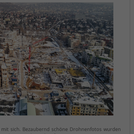
en mit sich. Bezaubernd schöne Drohnenfotos wurden