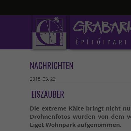
NACHRICHTEN
2018. 03. 23
EISZAUBER
Die extreme Kälte bringt nicht n
Drohnenfotos wurden von dem v
Liget Wohnpark aufgenommen.