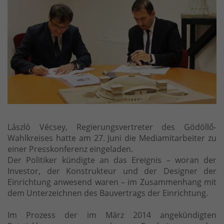
László Vécsey, Regierungsvertreter des Gödöllő-
Wahlkreises hatte am 27. Juni die Mediamitarbeiter zu
einer Presskonferenz eingeladen.
Der Politiker kündigte an das Ereignis – woran der
Investor, der Konstrukteur und der Designer der
Einrichtung anwesend waren – im Zusammenhang mit
dem Unterzeichnen des Bauvertrags der Einrichtung.
Im Prozess der im März 2014 angekündigten