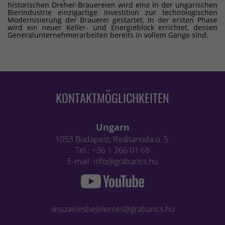
historischen Dreher-Brauereien wird eine in der ungarischen
Bierindustrie einzigartige Investition zur technologischen
Modernisierung der Brauerei gestartet. In der ersten Phase
wird ein neuer Keller- und Energieblock errichtet, dessen
Generalunternehmerarbeiten bereits in vollem Gange sind.
KONTAKTMÖGLICHKEITEN
Ungarn
1053 Budapest, Reáltanoda u. 5.
Tel.: +36 1 266 01 68
E-mail: info@grabarics.hu
visszaelesbejelentes@grabarics.hu