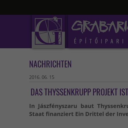
NACHRICHTEN
2016. 06. 15
DAS THYSSENKRUPP PROJEKT IST
In Jászfényszaru baut Thyssenkr
Staat finanziert Ein Drittel der Inv