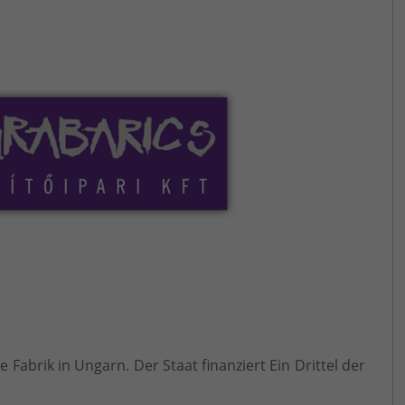
 Fabrik in Ungarn. Der Staat finanziert Ein Drittel der