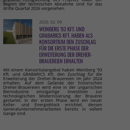
Beginn der technischen Abnahme sind für das
dritte Quartal 2026 vorgesehen.
2026. 02. 09
WEINBERG '93 KFT. UND
GRABARICS KFT. HABEN ALS
KONSORTIUM DEN ZUSCHLAG
FÜR DIE ERSTE PHASE DER
ERWEITERUNG DER DREHER-
BRAUEREIEN ERHALTEN
Mit einem Konsortialangebot haben Weinberg '93
Kft. und GRABARICS Kft. den Zuschlag für die
Erweiterung der Dreher-Brauereien im Jahr 2024
erhalten. Auf dem Gelände der historischen
Dreher-Brauereien wird eine in der ungarischen
Bierindustrie einzigartige Investition zur
technologischen Modernisierung der Brauerei
gestartet. In der ersten Phase wird ein neuer
Keller- und Energieblock errichtet, dessen
Generalunternehmerarbeiten bereits in vollem
Gange sind.