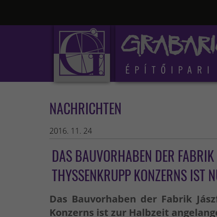
NACHRICHTEN
2016. 11. 24
DAS BAUVORHABEN DER FABRIK 
THYSSENKRUPP KONZERNS IST N
Das Bauvorhaben der Fabrik Jás
Konzerns ist zur Halbzeit angelang