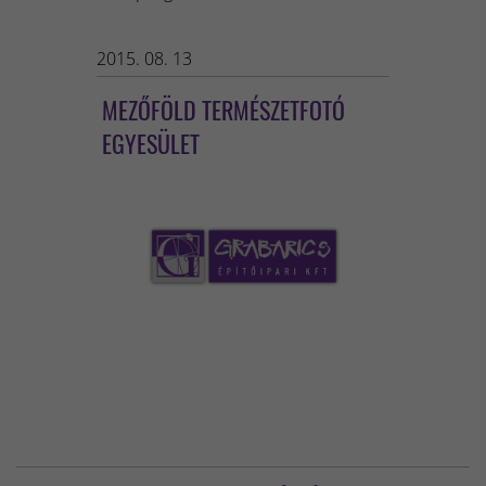
2015. 08. 13
MEZŐFÖLD TERMÉSZETFOTÓ
EGYESÜLET