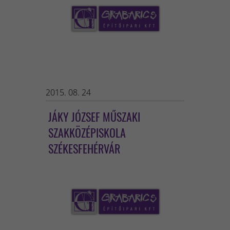
2015. 08. 24
JÁKY JÓZSEF MŰSZAKI
SZAKKÖZÉPISKOLA
SZÉKESFEHÉRVÁR