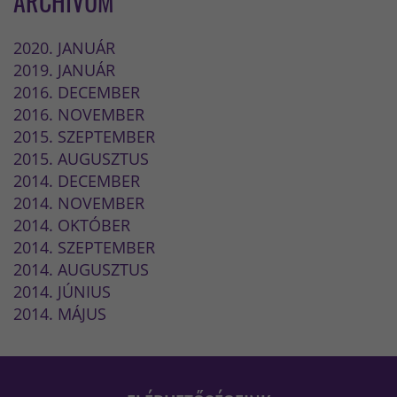
ARCHÍVUM
2020. JANUÁR
2019. JANUÁR
2016. DECEMBER
2016. NOVEMBER
2015. SZEPTEMBER
2015. AUGUSZTUS
2014. DECEMBER
2014. NOVEMBER
2014. OKTÓBER
2014. SZEPTEMBER
2014. AUGUSZTUS
2014. JÚNIUS
2014. MÁJUS