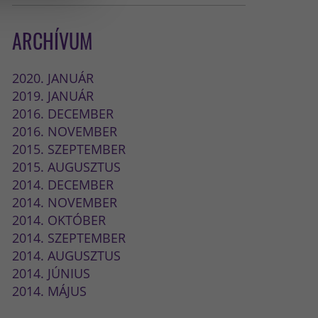
ARCHÍVUM
2020. JANUÁR
2019. JANUÁR
2016. DECEMBER
2016. NOVEMBER
2015. SZEPTEMBER
2015. AUGUSZTUS
2014. DECEMBER
2014. NOVEMBER
2014. OKTÓBER
2014. SZEPTEMBER
2014. AUGUSZTUS
2014. JÚNIUS
2014. MÁJUS