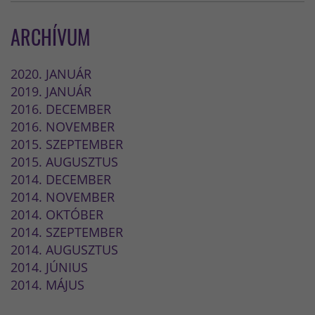
ARCHÍVUM
2020. JANUÁR
2019. JANUÁR
2016. DECEMBER
2016. NOVEMBER
2015. SZEPTEMBER
2015. AUGUSZTUS
2014. DECEMBER
2014. NOVEMBER
2014. OKTÓBER
2014. SZEPTEMBER
2014. AUGUSZTUS
2014. JÚNIUS
2014. MÁJUS