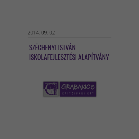
2014. 09. 02
SZÉCHENYI ISTVÁN
ISKOLAFEJLESZTÉSI ALAPÍTVÁNY