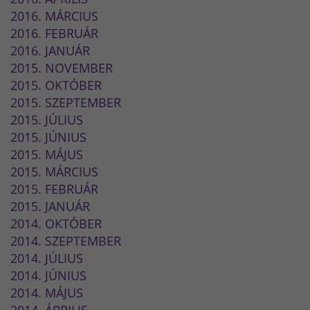
2016. MÁRCIUS
2016. FEBRUÁR
2016. JANUÁR
2015. NOVEMBER
2015. OKTÓBER
2015. SZEPTEMBER
2015. JÚLIUS
2015. JÚNIUS
2015. MÁJUS
2015. MÁRCIUS
2015. FEBRUÁR
2015. JANUÁR
2014. OKTÓBER
2014. SZEPTEMBER
2014. JÚLIUS
2014. JÚNIUS
2014. MÁJUS
2014. ÁPRILIS