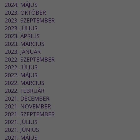
2024. MÁJUS
2023. OKTÓBER
2023. SZEPTEMBER
2023. JÚLIUS
2023. ÁPRILIS
2023. MÁRCIUS
2023. JANUÁR
2022. SZEPTEMBER
2022. JÚLIUS
2022. MÁJUS
2022. MÁRCIUS
2022. FEBRUÁR
2021. DECEMBER
2021. NOVEMBER
2021. SZEPTEMBER
2021. JÚLIUS
2021. JÚNIUS
2021. MÁJUS