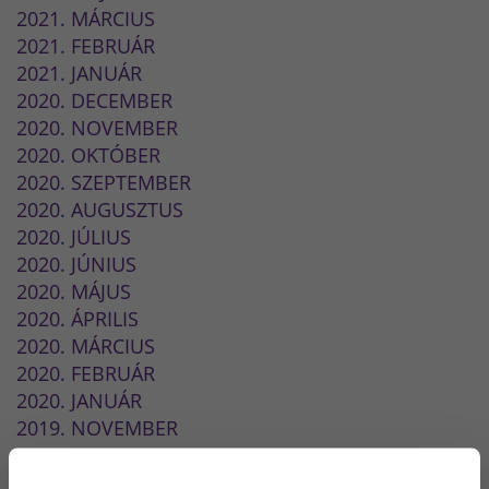
2021. MÁRCIUS
2021. FEBRUÁR
2021. JANUÁR
2020. DECEMBER
2020. NOVEMBER
2020. OKTÓBER
2020. SZEPTEMBER
2020. AUGUSZTUS
2020. JÚLIUS
2020. JÚNIUS
2020. MÁJUS
2020. ÁPRILIS
2020. MÁRCIUS
2020. FEBRUÁR
2020. JANUÁR
2019. NOVEMBER
2019. SZEPTEMBER
2019. JÚLIUS