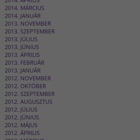
2014. MÁRCIUS
2014. JANUÁR
2013. NOVEMBER
2013. SZEPTEMBER
2013. JÚLIUS
2013. JÚNIUS
2013. ÁPRILIS
2013. FEBRUÁR
2013. JANUÁR
2012. NOVEMBER
2012. OKTÓBER
2012. SZEPTEMBER
2012. AUGUSZTUS
2012. JÚLIUS
2012. JÚNIUS
2012. MÁJUS
2012. ÁPRILIS