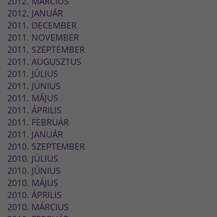
2012. MÁRCIUS
2012. JANUÁR
2011. DECEMBER
2011. NOVEMBER
2011. SZEPTEMBER
2011. AUGUSZTUS
2011. JÚLIUS
2011. JÚNIUS
2011. MÁJUS
2011. ÁPRILIS
2011. FEBRUÁR
2011. JANUÁR
2010. SZEPTEMBER
2010. JÚLIUS
2010. JÚNIUS
2010. MÁJUS
2010. ÁPRILIS
2010. MÁRCIUS