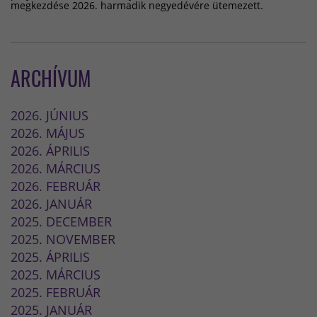
megkezdése 2026. harmadik negyedévére ütemezett.
ARCHÍVUM
2026. JÚNIUS
2026. MÁJUS
2026. ÁPRILIS
2026. MÁRCIUS
2026. FEBRUÁR
2026. JANUÁR
2025. DECEMBER
2025. NOVEMBER
2025. ÁPRILIS
2025. MÁRCIUS
2025. FEBRUÁR
2025. JANUÁR