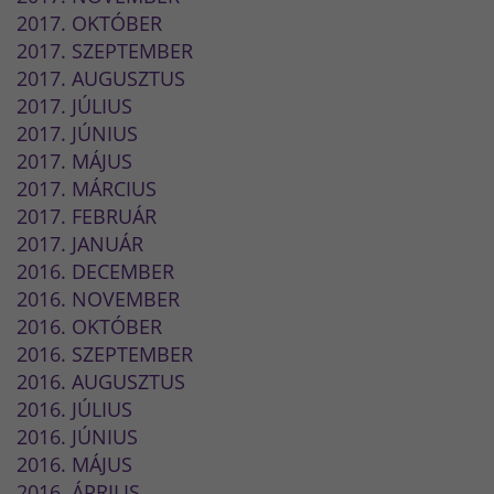
2017. OKTÓBER
2017. SZEPTEMBER
2017. AUGUSZTUS
2017. JÚLIUS
2017. JÚNIUS
2017. MÁJUS
2017. MÁRCIUS
2017. FEBRUÁR
2017. JANUÁR
2016. DECEMBER
2016. NOVEMBER
2016. OKTÓBER
2016. SZEPTEMBER
2016. AUGUSZTUS
2016. JÚLIUS
2016. JÚNIUS
2016. MÁJUS
2016. ÁPRILIS