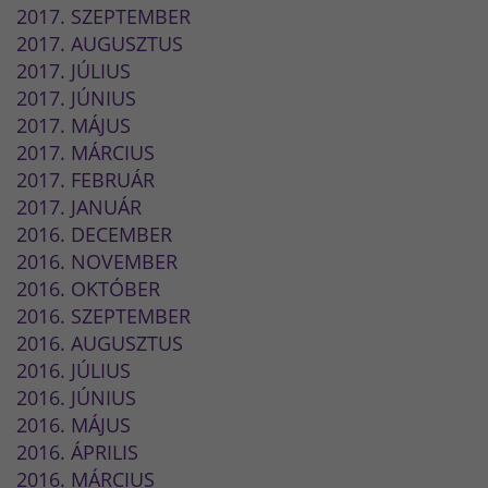
2017. SZEPTEMBER
2017. AUGUSZTUS
2017. JÚLIUS
2017. JÚNIUS
2017. MÁJUS
2017. MÁRCIUS
2017. FEBRUÁR
2017. JANUÁR
2016. DECEMBER
2016. NOVEMBER
2016. OKTÓBER
2016. SZEPTEMBER
2016. AUGUSZTUS
2016. JÚLIUS
2016. JÚNIUS
2016. MÁJUS
2016. ÁPRILIS
2016. MÁRCIUS