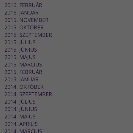
2016. FEBRUÁR
2016. JANUÁR
2015. NOVEMBER
2015. OKTÓBER
2015. SZEPTEMBER
2015. JÚLIUS
2015. JÚNIUS
2015. MÁJUS
2015. MÁRCIUS
2015. FEBRUÁR
2015. JANUÁR
2014. OKTÓBER
2014. SZEPTEMBER
2014. JÚLIUS
2014. JÚNIUS
2014. MÁJUS
2014. ÁPRILIS
2014. MÁRCIUS