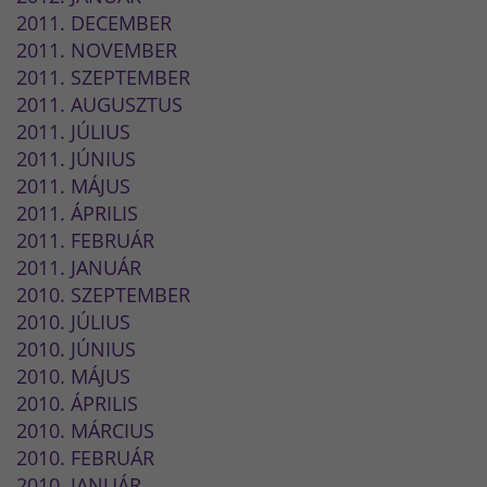
2011. DECEMBER
2011. NOVEMBER
2011. SZEPTEMBER
2011. AUGUSZTUS
2011. JÚLIUS
2011. JÚNIUS
2011. MÁJUS
2011. ÁPRILIS
2011. FEBRUÁR
2011. JANUÁR
2010. SZEPTEMBER
2010. JÚLIUS
2010. JÚNIUS
2010. MÁJUS
2010. ÁPRILIS
2010. MÁRCIUS
2010. FEBRUÁR
2010. JANUÁR