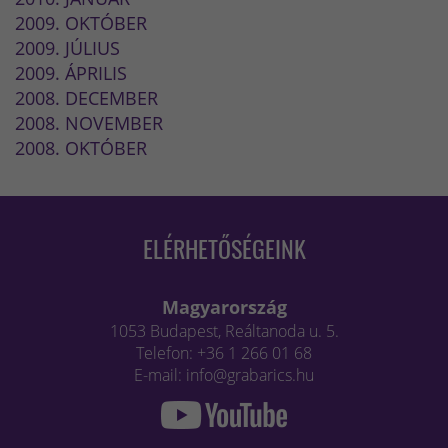
2009. OKTÓBER
2009. JÚLIUS
2009. ÁPRILIS
2008. DECEMBER
2008. NOVEMBER
2008. OKTÓBER
ELÉRHETŐSÉGEINK
Magyarország
1053 Budapest, Reáltanoda u. 5.
Telefon: +36 1 266 01 68
E-mail: info@grabarics.hu