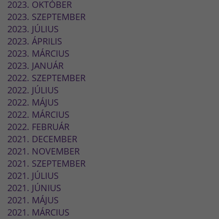
2023. OKTÓBER
2023. SZEPTEMBER
2023. JÚLIUS
2023. ÁPRILIS
2023. MÁRCIUS
2023. JANUÁR
2022. SZEPTEMBER
2022. JÚLIUS
2022. MÁJUS
2022. MÁRCIUS
2022. FEBRUÁR
2021. DECEMBER
2021. NOVEMBER
2021. SZEPTEMBER
2021. JÚLIUS
2021. JÚNIUS
2021. MÁJUS
2021. MÁRCIUS