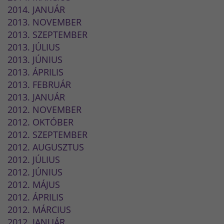
2014. JANUÁR
2013. NOVEMBER
2013. SZEPTEMBER
2013. JÚLIUS
2013. JÚNIUS
2013. ÁPRILIS
2013. FEBRUÁR
2013. JANUÁR
2012. NOVEMBER
2012. OKTÓBER
2012. SZEPTEMBER
2012. AUGUSZTUS
2012. JÚLIUS
2012. JÚNIUS
2012. MÁJUS
2012. ÁPRILIS
2012. MÁRCIUS
2012. JANUÁR