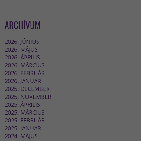
ARCHÍVUM
2026. JÚNIUS
2026. MÁJUS
2026. ÁPRILIS
2026. MÁRCIUS
2026. FEBRUÁR
2026. JANUÁR
2025. DECEMBER
2025. NOVEMBER
2025. ÁPRILIS
2025. MÁRCIUS
2025. FEBRUÁR
2025. JANUÁR
2024. MÁJUS