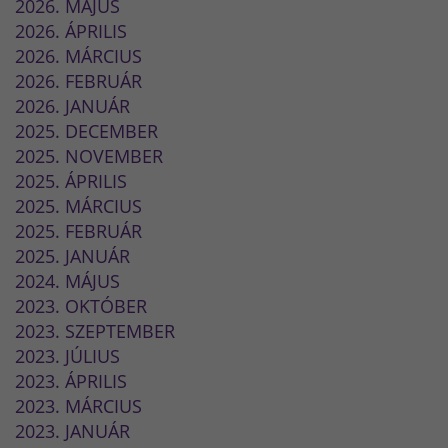
2026. MÁJUS
2026. ÁPRILIS
2026. MÁRCIUS
2026. FEBRUÁR
2026. JANUÁR
2025. DECEMBER
2025. NOVEMBER
2025. ÁPRILIS
2025. MÁRCIUS
2025. FEBRUÁR
2025. JANUÁR
2024. MÁJUS
2023. OKTÓBER
2023. SZEPTEMBER
2023. JÚLIUS
2023. ÁPRILIS
2023. MÁRCIUS
2023. JANUÁR