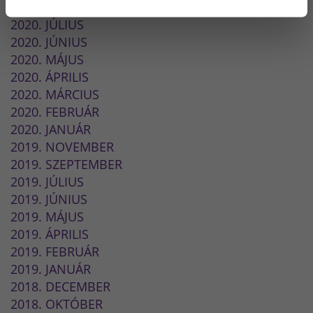
2020. AUGUSZTUS
2020. JÚLIUS
2020. JÚNIUS
2020. MÁJUS
2020. ÁPRILIS
2020. MÁRCIUS
2020. FEBRUÁR
2020. JANUÁR
2019. NOVEMBER
2019. SZEPTEMBER
2019. JÚLIUS
2019. JÚNIUS
2019. MÁJUS
2019. ÁPRILIS
2019. FEBRUÁR
2019. JANUÁR
2018. DECEMBER
2018. OKTÓBER