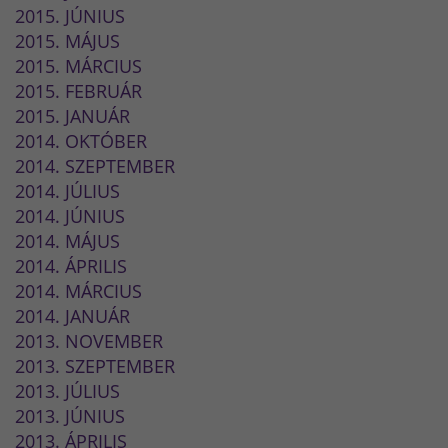
2015. JÚNIUS
2015. MÁJUS
2015. MÁRCIUS
2015. FEBRUÁR
2015. JANUÁR
2014. OKTÓBER
2014. SZEPTEMBER
2014. JÚLIUS
2014. JÚNIUS
2014. MÁJUS
2014. ÁPRILIS
2014. MÁRCIUS
2014. JANUÁR
2013. NOVEMBER
2013. SZEPTEMBER
2013. JÚLIUS
2013. JÚNIUS
2013. ÁPRILIS