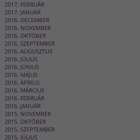
2017. FEBRUÁR
2017. JANUÁR
2016. DECEMBER
2016. NOVEMBER
2016. OKTÓBER
2016. SZEPTEMBER
2016. AUGUSZTUS
2016. JÚLIUS
2016. JÚNIUS
2016. MÁJUS
2016. ÁPRILIS
2016. MÁRCIUS
2016. FEBRUÁR
2016. JANUÁR
2015. NOVEMBER
2015. OKTÓBER
2015. SZEPTEMBER
2015. JÚLIUS