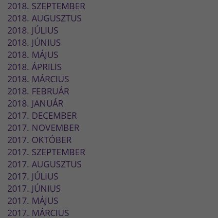
2018. SZEPTEMBER
2018. AUGUSZTUS
2018. JÚLIUS
2018. JÚNIUS
2018. MÁJUS
2018. ÁPRILIS
2018. MÁRCIUS
2018. FEBRUÁR
2018. JANUÁR
2017. DECEMBER
2017. NOVEMBER
2017. OKTÓBER
2017. SZEPTEMBER
2017. AUGUSZTUS
2017. JÚLIUS
2017. JÚNIUS
2017. MÁJUS
2017. MÁRCIUS