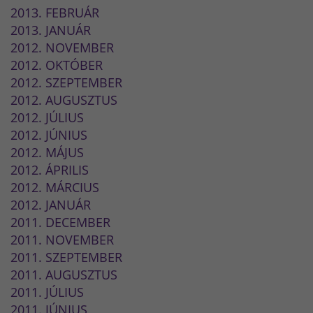
2013. FEBRUÁR
2013. JANUÁR
2012. NOVEMBER
2012. OKTÓBER
2012. SZEPTEMBER
2012. AUGUSZTUS
2012. JÚLIUS
2012. JÚNIUS
2012. MÁJUS
2012. ÁPRILIS
2012. MÁRCIUS
2012. JANUÁR
2011. DECEMBER
2011. NOVEMBER
2011. SZEPTEMBER
2011. AUGUSZTUS
2011. JÚLIUS
2011. JÚNIUS