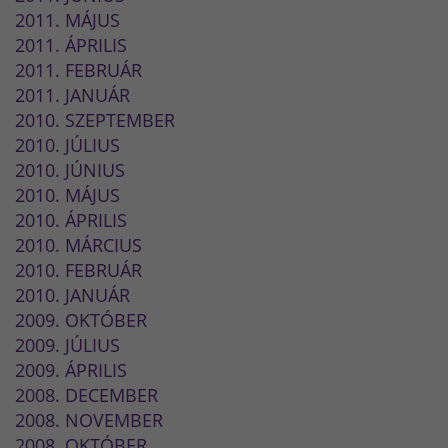
2011. MÁJUS
2011. ÁPRILIS
2011. FEBRUÁR
2011. JANUÁR
2010. SZEPTEMBER
2010. JÚLIUS
2010. JÚNIUS
2010. MÁJUS
2010. ÁPRILIS
2010. MÁRCIUS
2010. FEBRUÁR
2010. JANUÁR
2009. OKTÓBER
2009. JÚLIUS
2009. ÁPRILIS
2008. DECEMBER
2008. NOVEMBER
2008. OKTÓBER