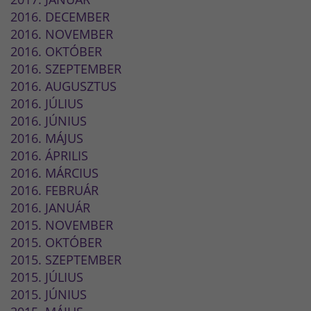
2016. DECEMBER
2016. NOVEMBER
2016. OKTÓBER
2016. SZEPTEMBER
2016. AUGUSZTUS
2016. JÚLIUS
2016. JÚNIUS
2016. MÁJUS
2016. ÁPRILIS
2016. MÁRCIUS
2016. FEBRUÁR
2016. JANUÁR
2015. NOVEMBER
2015. OKTÓBER
2015. SZEPTEMBER
2015. JÚLIUS
2015. JÚNIUS