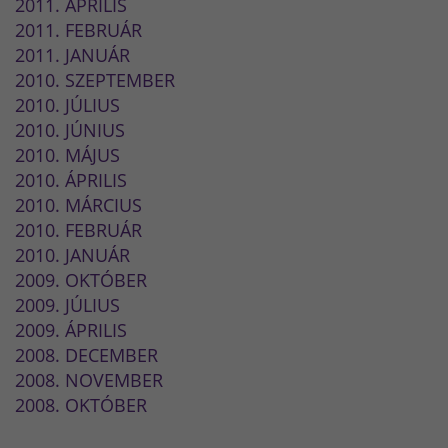
2011. ÁPRILIS
2011. FEBRUÁR
2011. JANUÁR
2010. SZEPTEMBER
2010. JÚLIUS
2010. JÚNIUS
2010. MÁJUS
2010. ÁPRILIS
2010. MÁRCIUS
2010. FEBRUÁR
2010. JANUÁR
2009. OKTÓBER
2009. JÚLIUS
2009. ÁPRILIS
2008. DECEMBER
2008. NOVEMBER
2008. OKTÓBER