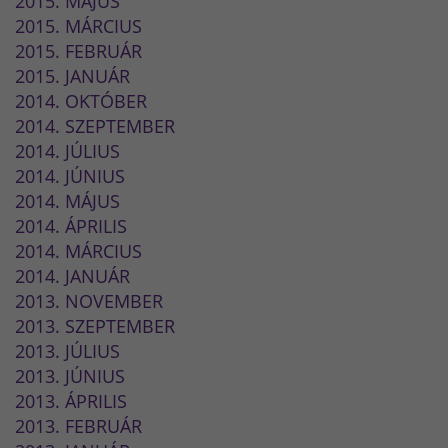
2015. MÁJUS
2015. MÁRCIUS
2015. FEBRUÁR
2015. JANUÁR
2014. OKTÓBER
2014. SZEPTEMBER
2014. JÚLIUS
2014. JÚNIUS
2014. MÁJUS
2014. ÁPRILIS
2014. MÁRCIUS
2014. JANUÁR
2013. NOVEMBER
2013. SZEPTEMBER
2013. JÚLIUS
2013. JÚNIUS
2013. ÁPRILIS
2013. FEBRUÁR