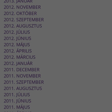
2013. JANUÁR
2012. NOVEMBER
2012. OKTÓBER
2012. SZEPTEMBER
2012. AUGUSZTUS
2012. JÚLIUS
2012. JÚNIUS
2012. MÁJUS
2012. ÁPRILIS
2012. MÁRCIUS
2012. JANUÁR
2011. DECEMBER
2011. NOVEMBER
2011. SZEPTEMBER
2011. AUGUSZTUS
2011. JÚLIUS
2011. JÚNIUS
2011. MÁJUS