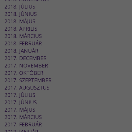
2018. JÚLIUS
2018. JÚNIUS
2018. MÁJUS
2018. ÁPRILIS
2018. MÁRCIUS
2018. FEBRUÁR
2018. JANUÁR
2017. DECEMBER
2017. NOVEMBER
2017. OKTÓBER
2017. SZEPTEMBER
2017. AUGUSZTUS
2017. JÚLIUS
2017. JÚNIUS
2017. MÁJUS
2017. MÁRCIUS
2017. FEBRUÁR
2017. JANUÁR