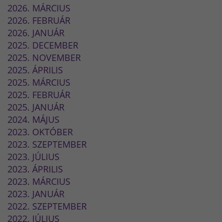
2026. MÁRCIUS
2026. FEBRUÁR
2026. JANUÁR
2025. DECEMBER
2025. NOVEMBER
2025. ÁPRILIS
2025. MÁRCIUS
2025. FEBRUÁR
2025. JANUÁR
2024. MÁJUS
2023. OKTÓBER
2023. SZEPTEMBER
2023. JÚLIUS
2023. ÁPRILIS
2023. MÁRCIUS
2023. JANUÁR
2022. SZEPTEMBER
2022. JÚLIUS