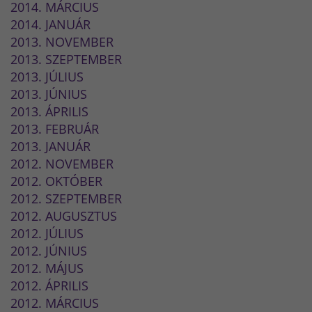
2014. MÁRCIUS
2014. JANUÁR
2013. NOVEMBER
2013. SZEPTEMBER
2013. JÚLIUS
2013. JÚNIUS
2013. ÁPRILIS
2013. FEBRUÁR
2013. JANUÁR
2012. NOVEMBER
2012. OKTÓBER
2012. SZEPTEMBER
2012. AUGUSZTUS
2012. JÚLIUS
2012. JÚNIUS
2012. MÁJUS
2012. ÁPRILIS
2012. MÁRCIUS