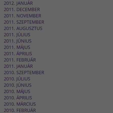
2012. JANUÁR
2011. DECEMBER
2011. NOVEMBER
2011. SZEPTEMBER
2011. AUGUSZTUS
2011. JÚLIUS
2011. JÚNIUS
2011. MÁJUS
2011. ÁPRILIS
2011. FEBRUÁR
2011. JANUÁR
2010. SZEPTEMBER
2010. JÚLIUS
2010. JÚNIUS
2010. MÁJUS
2010. ÁPRILIS
2010. MÁRCIUS
2010. FEBRUÁR