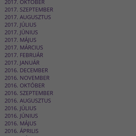
2017. OKTÓBER
2017. SZEPTEMBER
2017. AUGUSZTUS
2017. JÚLIUS
2017. JÚNIUS
2017. MÁJUS
2017. MÁRCIUS
2017. FEBRUÁR
2017. JANUÁR
2016. DECEMBER
2016. NOVEMBER
2016. OKTÓBER
2016. SZEPTEMBER
2016. AUGUSZTUS
2016. JÚLIUS
2016. JÚNIUS
2016. MÁJUS
2016. ÁPRILIS