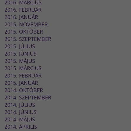
2016. MÁRCIUS
2016. FEBRUÁR
2016. JANUÁR
2015. NOVEMBER
2015. OKTÓBER
2015. SZEPTEMBER
2015. JÚLIUS
2015. JÚNIUS
2015. MÁJUS
2015. MÁRCIUS
2015. FEBRUÁR
2015. JANUÁR
2014. OKTÓBER
2014. SZEPTEMBER
2014. JÚLIUS
2014. JÚNIUS
2014. MÁJUS
2014. ÁPRILIS