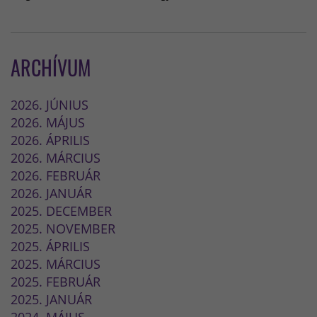
ARCHÍVUM
2026. JÚNIUS
2026. MÁJUS
2026. ÁPRILIS
2026. MÁRCIUS
2026. FEBRUÁR
2026. JANUÁR
2025. DECEMBER
2025. NOVEMBER
2025. ÁPRILIS
2025. MÁRCIUS
2025. FEBRUÁR
2025. JANUÁR
2024. MÁJUS