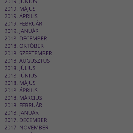
2019. JÚNIUS
2019. MÁJUS
2019. ÁPRILIS
2019. FEBRUÁR
2019. JANUÁR
2018. DECEMBER
2018. OKTÓBER
2018. SZEPTEMBER
2018. AUGUSZTUS
2018. JÚLIUS
2018. JÚNIUS
2018. MÁJUS
2018. ÁPRILIS
2018. MÁRCIUS
2018. FEBRUÁR
2018. JANUÁR
2017. DECEMBER
2017. NOVEMBER