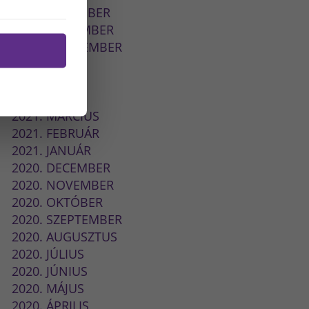
2021. DECEMBER
2021. NOVEMBER
2021. SZEPTEMBER
2021. JÚLIUS
2021. JÚNIUS
2021. MÁJUS
2021. MÁRCIUS
2021. FEBRUÁR
2021. JANUÁR
2020. DECEMBER
2020. NOVEMBER
2020. OKTÓBER
2020. SZEPTEMBER
2020. AUGUSZTUS
2020. JÚLIUS
2020. JÚNIUS
2020. MÁJUS
2020. ÁPRILIS