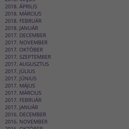
2018. ÁPRILIS
2018. MÁRCIUS
2018. FEBRUÁR
2018. JANUÁR
2017. DECEMBER
2017. NOVEMBER
2017. OKTÓBER
2017. SZEPTEMBER
2017. AUGUSZTUS
2017. JÚLIUS
2017. JÚNIUS
2017. MÁJUS
2017. MÁRCIUS
2017. FEBRUÁR
2017. JANUÁR
2016. DECEMBER
2016. NOVEMBER
2016. OKTÓBER