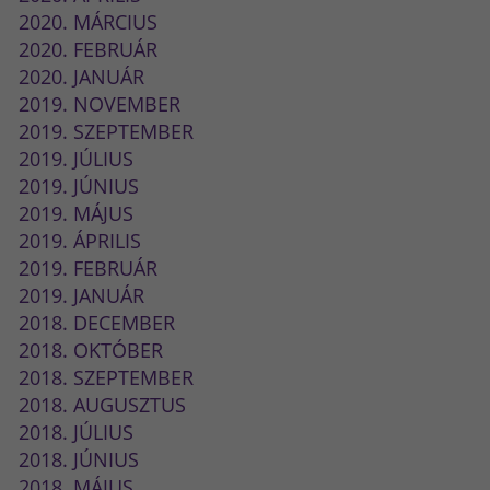
2020. MÁRCIUS
2020. FEBRUÁR
2020. JANUÁR
2019. NOVEMBER
2019. SZEPTEMBER
2019. JÚLIUS
2019. JÚNIUS
2019. MÁJUS
2019. ÁPRILIS
2019. FEBRUÁR
2019. JANUÁR
2018. DECEMBER
2018. OKTÓBER
2018. SZEPTEMBER
2018. AUGUSZTUS
2018. JÚLIUS
2018. JÚNIUS
2018. MÁJUS