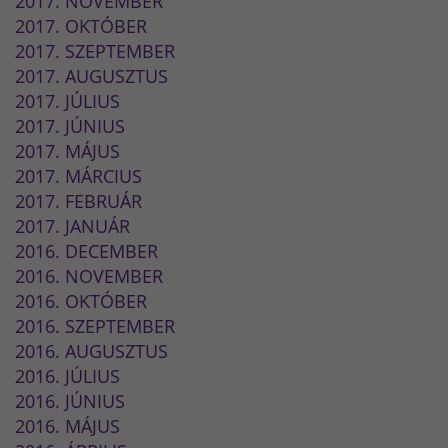
2017. NOVEMBER
2017. OKTÓBER
2017. SZEPTEMBER
2017. AUGUSZTUS
2017. JÚLIUS
2017. JÚNIUS
2017. MÁJUS
2017. MÁRCIUS
2017. FEBRUÁR
2017. JANUÁR
2016. DECEMBER
2016. NOVEMBER
2016. OKTÓBER
2016. SZEPTEMBER
2016. AUGUSZTUS
2016. JÚLIUS
2016. JÚNIUS
2016. MÁJUS