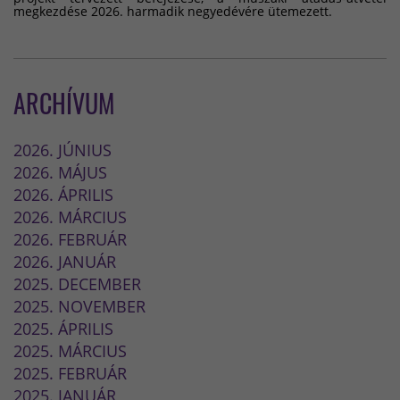
megkezdése 2026. harmadik negyedévére ütemezett.
ARCHÍVUM
2026. JÚNIUS
2026. MÁJUS
2026. ÁPRILIS
2026. MÁRCIUS
2026. FEBRUÁR
2026. JANUÁR
2025. DECEMBER
2025. NOVEMBER
2025. ÁPRILIS
2025. MÁRCIUS
2025. FEBRUÁR
2025. JANUÁR