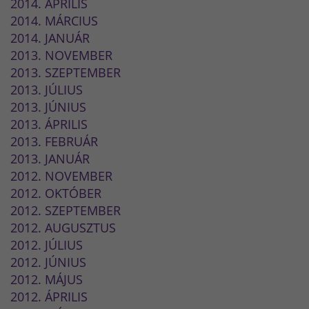
2014. ÁPRILIS
2014. MÁRCIUS
2014. JANUÁR
2013. NOVEMBER
2013. SZEPTEMBER
2013. JÚLIUS
2013. JÚNIUS
2013. ÁPRILIS
2013. FEBRUÁR
2013. JANUÁR
2012. NOVEMBER
2012. OKTÓBER
2012. SZEPTEMBER
2012. AUGUSZTUS
2012. JÚLIUS
2012. JÚNIUS
2012. MÁJUS
2012. ÁPRILIS