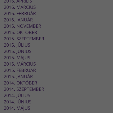
2016. ÁPRILIS
2016. MÁRCIUS
2016. FEBRUÁR
2016. JANUÁR
2015. NOVEMBER
2015. OKTÓBER
2015. SZEPTEMBER
2015. JÚLIUS
2015. JÚNIUS
2015. MÁJUS
2015. MÁRCIUS
2015. FEBRUÁR
2015. JANUÁR
2014. OKTÓBER
2014. SZEPTEMBER
2014. JÚLIUS
2014. JÚNIUS
2014. MÁJUS