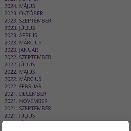
2024. MÁJUS
2023. OKTÓBER
2023. SZEPTEMBER
2023. JÚLIUS
2023. ÁPRILIS
2023. MÁRCIUS
2023. JANUÁR
2022. SZEPTEMBER
2022. JÚLIUS
2022. MÁJUS
2022. MÁRCIUS
2022. FEBRUÁR
2021. DECEMBER
2021. NOVEMBER
2021. SZEPTEMBER
2021. JÚLIUS
2021. JÚNIUS
2021. MÁJUS