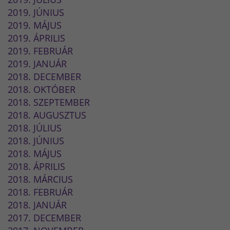
2019. JÚNIUS
2019. MÁJUS
2019. ÁPRILIS
2019. FEBRUÁR
2019. JANUÁR
2018. DECEMBER
2018. OKTÓBER
2018. SZEPTEMBER
2018. AUGUSZTUS
2018. JÚLIUS
2018. JÚNIUS
2018. MÁJUS
2018. ÁPRILIS
2018. MÁRCIUS
2018. FEBRUÁR
2018. JANUÁR
2017. DECEMBER