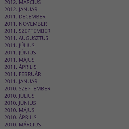
2012. MÁRCIUS
2012. JANUÁR
2011. DECEMBER
2011. NOVEMBER
2011. SZEPTEMBER
2011. AUGUSZTUS
2011. JÚLIUS
2011. JÚNIUS
2011. MÁJUS
2011. ÁPRILIS
2011. FEBRUÁR
2011. JANUÁR
2010. SZEPTEMBER
2010. JÚLIUS
2010. JÚNIUS
2010. MÁJUS
2010. ÁPRILIS
2010. MÁRCIUS