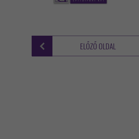
ELŐZŐ OLDAL