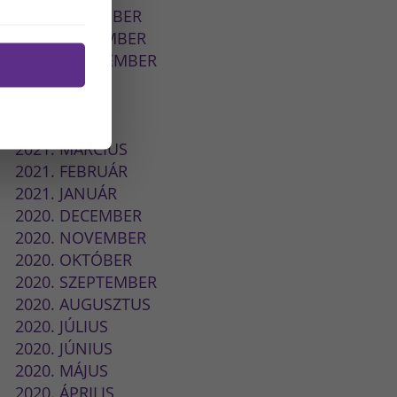
2021. DECEMBER
2021. NOVEMBER
2021. SZEPTEMBER
2021. JÚLIUS
2021. JÚNIUS
2021. MÁJUS
2021. MÁRCIUS
2021. FEBRUÁR
2021. JANUÁR
2020. DECEMBER
2020. NOVEMBER
2020. OKTÓBER
2020. SZEPTEMBER
2020. AUGUSZTUS
2020. JÚLIUS
2020. JÚNIUS
2020. MÁJUS
2020. ÁPRILIS