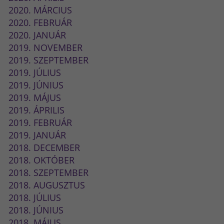
2020. MÁRCIUS
2020. FEBRUÁR
2020. JANUÁR
2019. NOVEMBER
2019. SZEPTEMBER
2019. JÚLIUS
2019. JÚNIUS
2019. MÁJUS
2019. ÁPRILIS
2019. FEBRUÁR
2019. JANUÁR
2018. DECEMBER
2018. OKTÓBER
2018. SZEPTEMBER
2018. AUGUSZTUS
2018. JÚLIUS
2018. JÚNIUS
2018. MÁJUS