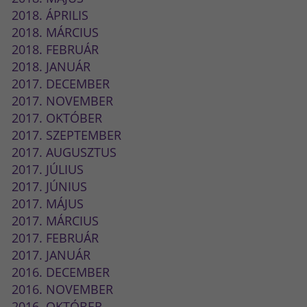
2018. ÁPRILIS
2018. MÁRCIUS
2018. FEBRUÁR
2018. JANUÁR
2017. DECEMBER
2017. NOVEMBER
2017. OKTÓBER
2017. SZEPTEMBER
2017. AUGUSZTUS
2017. JÚLIUS
2017. JÚNIUS
2017. MÁJUS
2017. MÁRCIUS
2017. FEBRUÁR
2017. JANUÁR
2016. DECEMBER
2016. NOVEMBER
2016. OKTÓBER