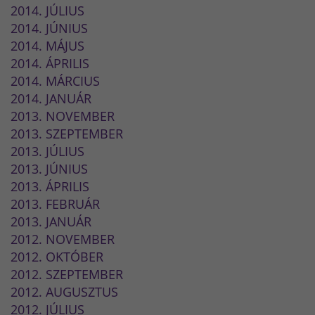
2014. JÚLIUS
2014. JÚNIUS
2014. MÁJUS
2014. ÁPRILIS
2014. MÁRCIUS
2014. JANUÁR
2013. NOVEMBER
2013. SZEPTEMBER
2013. JÚLIUS
2013. JÚNIUS
2013. ÁPRILIS
2013. FEBRUÁR
2013. JANUÁR
2012. NOVEMBER
2012. OKTÓBER
2012. SZEPTEMBER
2012. AUGUSZTUS
2012. JÚLIUS