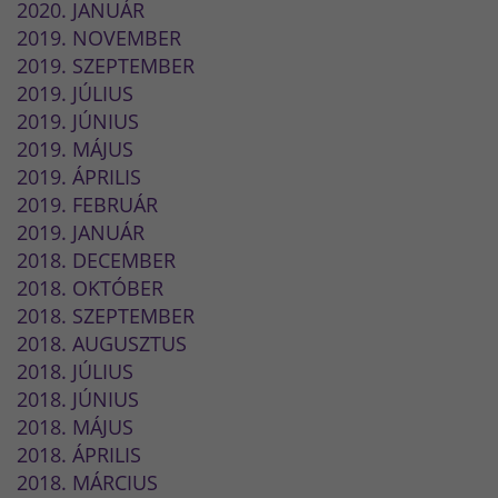
2020. JANUÁR
2019. NOVEMBER
2019. SZEPTEMBER
2019. JÚLIUS
2019. JÚNIUS
2019. MÁJUS
2019. ÁPRILIS
2019. FEBRUÁR
2019. JANUÁR
2018. DECEMBER
2018. OKTÓBER
2018. SZEPTEMBER
2018. AUGUSZTUS
2018. JÚLIUS
2018. JÚNIUS
2018. MÁJUS
2018. ÁPRILIS
2018. MÁRCIUS