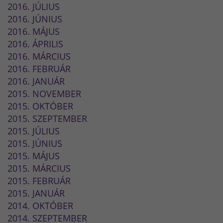
2016. JÚLIUS
2016. JÚNIUS
2016. MÁJUS
2016. ÁPRILIS
2016. MÁRCIUS
2016. FEBRUÁR
2016. JANUÁR
2015. NOVEMBER
2015. OKTÓBER
2015. SZEPTEMBER
2015. JÚLIUS
2015. JÚNIUS
2015. MÁJUS
2015. MÁRCIUS
2015. FEBRUÁR
2015. JANUÁR
2014. OKTÓBER
2014. SZEPTEMBER