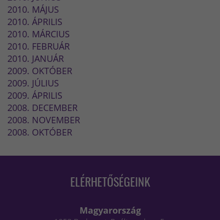
2010. MÁJUS
2010. ÁPRILIS
2010. MÁRCIUS
2010. FEBRUÁR
2010. JANUÁR
2009. OKTÓBER
2009. JÚLIUS
2009. ÁPRILIS
2008. DECEMBER
2008. NOVEMBER
2008. OKTÓBER
ELÉRHETŐSÉGEINK
Magyarország