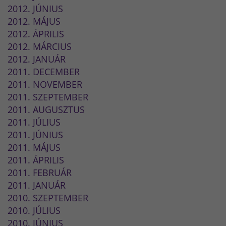
2012. JÚNIUS
2012. MÁJUS
2012. ÁPRILIS
2012. MÁRCIUS
2012. JANUÁR
2011. DECEMBER
2011. NOVEMBER
2011. SZEPTEMBER
2011. AUGUSZTUS
2011. JÚLIUS
2011. JÚNIUS
2011. MÁJUS
2011. ÁPRILIS
2011. FEBRUÁR
2011. JANUÁR
2010. SZEPTEMBER
2010. JÚLIUS
2010. JÚNIUS