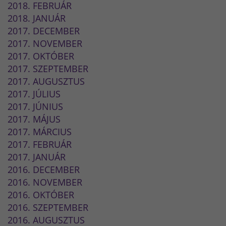
2018. FEBRUÁR
2018. JANUÁR
2017. DECEMBER
2017. NOVEMBER
2017. OKTÓBER
2017. SZEPTEMBER
2017. AUGUSZTUS
2017. JÚLIUS
2017. JÚNIUS
2017. MÁJUS
2017. MÁRCIUS
2017. FEBRUÁR
2017. JANUÁR
2016. DECEMBER
2016. NOVEMBER
2016. OKTÓBER
2016. SZEPTEMBER
2016. AUGUSZTUS