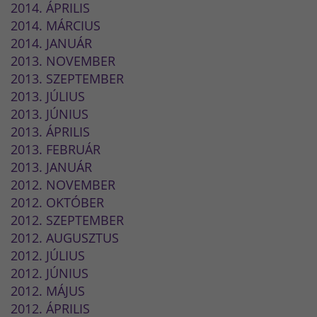
2014. ÁPRILIS
2014. MÁRCIUS
2014. JANUÁR
2013. NOVEMBER
2013. SZEPTEMBER
2013. JÚLIUS
2013. JÚNIUS
2013. ÁPRILIS
2013. FEBRUÁR
2013. JANUÁR
2012. NOVEMBER
2012. OKTÓBER
2012. SZEPTEMBER
2012. AUGUSZTUS
2012. JÚLIUS
2012. JÚNIUS
2012. MÁJUS
2012. ÁPRILIS