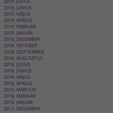
2019. JÚLIUS
2019. JÚNIUS
2019. MÁJUS
2019. ÁPRILIS
2019. FEBRUÁR
2019. JANUÁR
2018. DECEMBER
2018. OKTÓBER
2018. SZEPTEMBER
2018. AUGUSZTUS
2018. JÚLIUS
2018. JÚNIUS
2018. MÁJUS
2018. ÁPRILIS
2018. MÁRCIUS
2018. FEBRUÁR
2018. JANUÁR
2017. DECEMBER