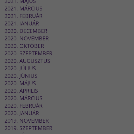
2021. MÁJUS
2021. MÁRCIUS
2021. FEBRUÁR
2021. JANUÁR
2020. DECEMBER
2020. NOVEMBER
2020. OKTÓBER
2020. SZEPTEMBER
2020. AUGUSZTUS
2020. JÚLIUS
2020. JÚNIUS
2020. MÁJUS
2020. ÁPRILIS
2020. MÁRCIUS
2020. FEBRUÁR
2020. JANUÁR
2019. NOVEMBER
2019. SZEPTEMBER