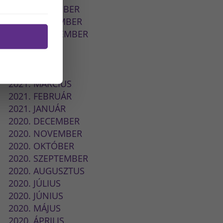
2021. DECEMBER
2021. NOVEMBER
2021. SZEPTEMBER
2021. JÚLIUS
2021. JÚNIUS
2021. MÁJUS
2021. MÁRCIUS
2021. FEBRUÁR
2021. JANUÁR
2020. DECEMBER
2020. NOVEMBER
2020. OKTÓBER
2020. SZEPTEMBER
2020. AUGUSZTUS
2020. JÚLIUS
2020. JÚNIUS
2020. MÁJUS
2020. ÁPRILIS