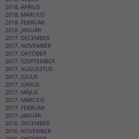
2018. ÁPRILIS
2018. MÁRCIUS
2018. FEBRUÁR
2018. JANUÁR
2017. DECEMBER
2017. NOVEMBER
2017. OKTÓBER
2017. SZEPTEMBER
2017. AUGUSZTUS
2017. JÚLIUS
2017. JÚNIUS
2017. MÁJUS
2017. MÁRCIUS
2017. FEBRUÁR
2017. JANUÁR
2016. DECEMBER
2016. NOVEMBER
2016. OKTÓBER