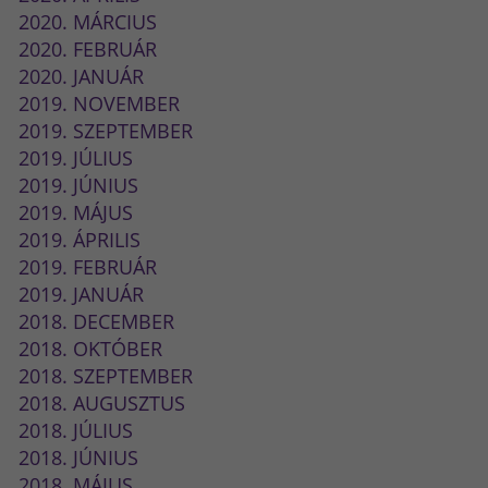
2020. MÁRCIUS
2020. FEBRUÁR
2020. JANUÁR
2019. NOVEMBER
2019. SZEPTEMBER
2019. JÚLIUS
2019. JÚNIUS
2019. MÁJUS
2019. ÁPRILIS
2019. FEBRUÁR
2019. JANUÁR
2018. DECEMBER
2018. OKTÓBER
2018. SZEPTEMBER
2018. AUGUSZTUS
2018. JÚLIUS
2018. JÚNIUS
2018. MÁJUS