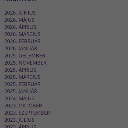
2026. JÚNIUS
2026. MÁJUS
2026. ÁPRILIS
2026. MÁRCIUS
2026. FEBRUÁR
2026. JANUÁR
2025. DECEMBER
2025. NOVEMBER
2025. ÁPRILIS
2025. MÁRCIUS
2025. FEBRUÁR
2025. JANUÁR
2024. MÁJUS
2023. OKTÓBER
2023. SZEPTEMBER
2023. JÚLIUS
2023. ÁPRILIS