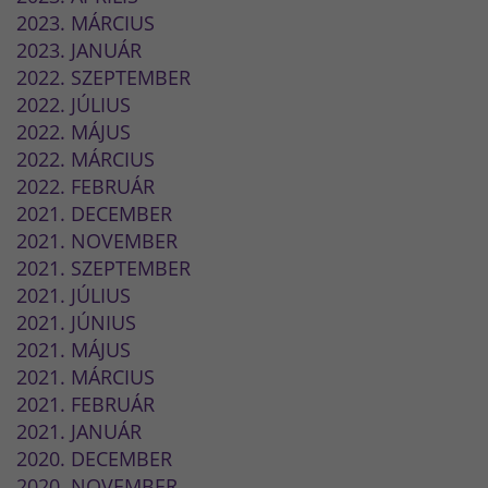
2023. MÁRCIUS
2023. JANUÁR
2022. SZEPTEMBER
2022. JÚLIUS
2022. MÁJUS
2022. MÁRCIUS
2022. FEBRUÁR
2021. DECEMBER
2021. NOVEMBER
2021. SZEPTEMBER
2021. JÚLIUS
2021. JÚNIUS
2021. MÁJUS
2021. MÁRCIUS
2021. FEBRUÁR
2021. JANUÁR
2020. DECEMBER
2020. NOVEMBER