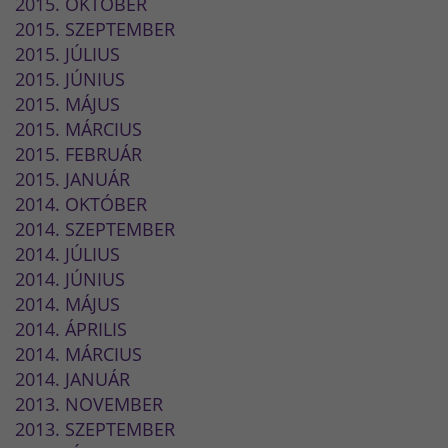
2015. OKTÓBER
2015. SZEPTEMBER
2015. JÚLIUS
2015. JÚNIUS
2015. MÁJUS
2015. MÁRCIUS
2015. FEBRUÁR
2015. JANUÁR
2014. OKTÓBER
2014. SZEPTEMBER
2014. JÚLIUS
2014. JÚNIUS
2014. MÁJUS
2014. ÁPRILIS
2014. MÁRCIUS
2014. JANUÁR
2013. NOVEMBER
2013. SZEPTEMBER