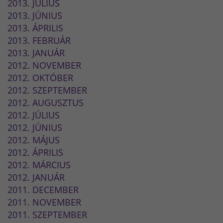
2013. JÚLIUS
2013. JÚNIUS
2013. ÁPRILIS
2013. FEBRUÁR
2013. JANUÁR
2012. NOVEMBER
2012. OKTÓBER
2012. SZEPTEMBER
2012. AUGUSZTUS
2012. JÚLIUS
2012. JÚNIUS
2012. MÁJUS
2012. ÁPRILIS
2012. MÁRCIUS
2012. JANUÁR
2011. DECEMBER
2011. NOVEMBER
2011. SZEPTEMBER