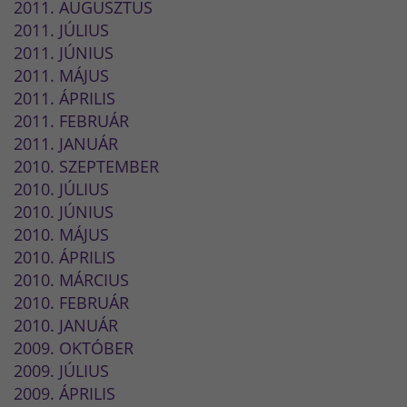
2011. AUGUSZTUS
2011. JÚLIUS
2011. JÚNIUS
2011. MÁJUS
2011. ÁPRILIS
2011. FEBRUÁR
2011. JANUÁR
2010. SZEPTEMBER
2010. JÚLIUS
2010. JÚNIUS
2010. MÁJUS
2010. ÁPRILIS
2010. MÁRCIUS
2010. FEBRUÁR
2010. JANUÁR
2009. OKTÓBER
2009. JÚLIUS
2009. ÁPRILIS