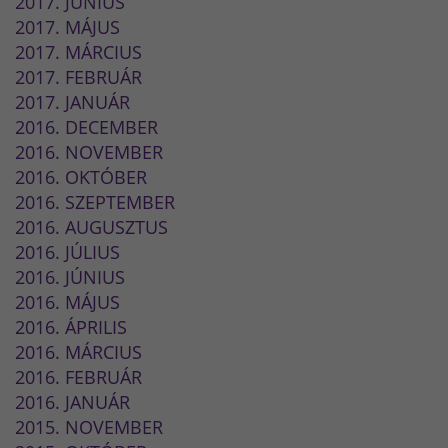
2017. JÚNIUS
2017. MÁJUS
2017. MÁRCIUS
2017. FEBRUÁR
2017. JANUÁR
2016. DECEMBER
2016. NOVEMBER
2016. OKTÓBER
2016. SZEPTEMBER
2016. AUGUSZTUS
2016. JÚLIUS
2016. JÚNIUS
2016. MÁJUS
2016. ÁPRILIS
2016. MÁRCIUS
2016. FEBRUÁR
2016. JANUÁR
2015. NOVEMBER