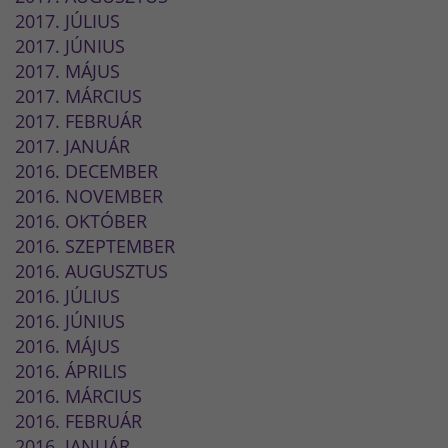
2017. JÚLIUS
2017. JÚNIUS
2017. MÁJUS
2017. MÁRCIUS
2017. FEBRUÁR
2017. JANUÁR
2016. DECEMBER
2016. NOVEMBER
2016. OKTÓBER
2016. SZEPTEMBER
2016. AUGUSZTUS
2016. JÚLIUS
2016. JÚNIUS
2016. MÁJUS
2016. ÁPRILIS
2016. MÁRCIUS
2016. FEBRUÁR
2016. JANUÁR