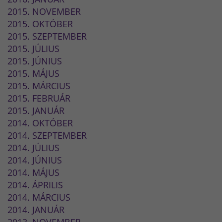
2015. NOVEMBER
2015. OKTÓBER
2015. SZEPTEMBER
2015. JÚLIUS
2015. JÚNIUS
2015. MÁJUS
2015. MÁRCIUS
2015. FEBRUÁR
2015. JANUÁR
2014. OKTÓBER
2014. SZEPTEMBER
2014. JÚLIUS
2014. JÚNIUS
2014. MÁJUS
2014. ÁPRILIS
2014. MÁRCIUS
2014. JANUÁR
2013. NOVEMBER