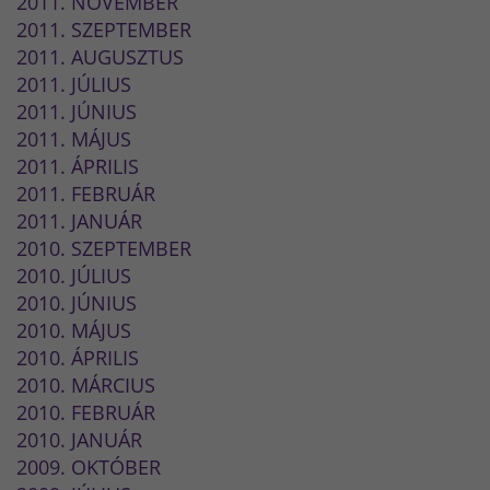
2011. NOVEMBER
2011. SZEPTEMBER
2011. AUGUSZTUS
2011. JÚLIUS
2011. JÚNIUS
2011. MÁJUS
2011. ÁPRILIS
2011. FEBRUÁR
2011. JANUÁR
2010. SZEPTEMBER
2010. JÚLIUS
2010. JÚNIUS
2010. MÁJUS
2010. ÁPRILIS
2010. MÁRCIUS
2010. FEBRUÁR
2010. JANUÁR
2009. OKTÓBER