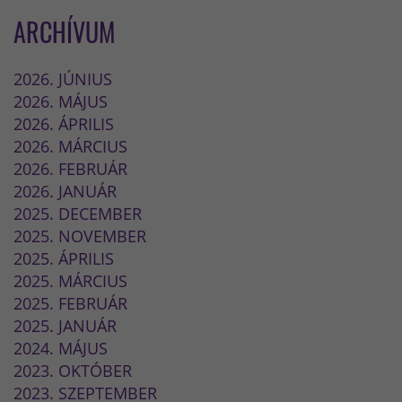
ARCHÍVUM
2026. JÚNIUS
2026. MÁJUS
2026. ÁPRILIS
2026. MÁRCIUS
2026. FEBRUÁR
2026. JANUÁR
2025. DECEMBER
2025. NOVEMBER
2025. ÁPRILIS
2025. MÁRCIUS
2025. FEBRUÁR
2025. JANUÁR
2024. MÁJUS
2023. OKTÓBER
2023. SZEPTEMBER