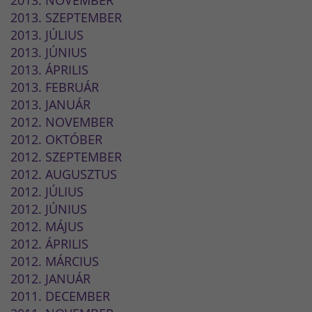
2013. SZEPTEMBER
2013. JÚLIUS
2013. JÚNIUS
2013. ÁPRILIS
2013. FEBRUÁR
2013. JANUÁR
2012. NOVEMBER
2012. OKTÓBER
2012. SZEPTEMBER
2012. AUGUSZTUS
2012. JÚLIUS
2012. JÚNIUS
2012. MÁJUS
2012. ÁPRILIS
2012. MÁRCIUS
2012. JANUÁR
2011. DECEMBER