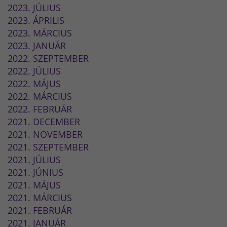
2023. JÚLIUS
2023. ÁPRILIS
2023. MÁRCIUS
2023. JANUÁR
2022. SZEPTEMBER
2022. JÚLIUS
2022. MÁJUS
2022. MÁRCIUS
2022. FEBRUÁR
2021. DECEMBER
2021. NOVEMBER
2021. SZEPTEMBER
2021. JÚLIUS
2021. JÚNIUS
2021. MÁJUS
2021. MÁRCIUS
2021. FEBRUÁR
2021. JANUÁR